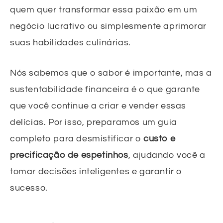
quem quer transformar essa paixão em um
negócio lucrativo ou simplesmente aprimorar
suas habilidades culinárias.
Nós sabemos que o sabor é importante, mas a
sustentabilidade financeira é o que garante
que você continue a criar e vender essas
delícias. Por isso, preparamos um guia
completo para desmistificar o
custo e
precificação de espetinhos
, ajudando você a
tomar decisões inteligentes e garantir o
sucesso.