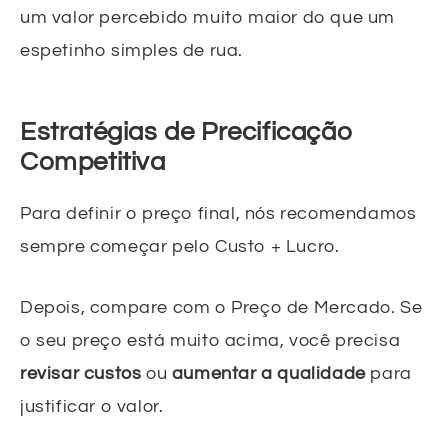
um valor percebido muito maior do que um
espetinho simples de rua.
Estratégias de Precificação
Competitiva
Para definir o preço final, nós recomendamos
sempre começar pelo Custo + Lucro.
Depois, compare com o Preço de Mercado. Se
o seu preço está muito acima, você precisa
revisar custos
ou
aumentar a qualidade
para
justificar o valor.