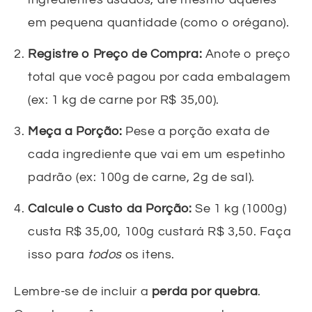
em pequena quantidade (como o orégano).
Registre o Preço de Compra:
Anote o preço
total que você pagou por cada embalagem
(ex: 1 kg de carne por R$ 35,00).
Meça a Porção:
Pese a porção exata de
cada ingrediente que vai em um espetinho
padrão (ex: 100g de carne, 2g de sal).
Calcule o Custo da Porção:
Se 1 kg (1000g)
custa R$ 35,00, 100g custará R$ 3,50. Faça
isso para
todos
os itens.
Lembre-se de incluir a
perda por quebra
.