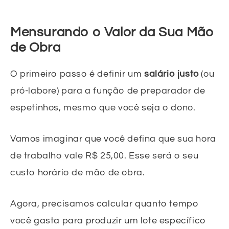
Mensurando o Valor da Sua Mão
de Obra
O primeiro passo é definir um
salário justo
(ou
pró-labore) para a função de preparador de
espetinhos, mesmo que você seja o dono.
Vamos imaginar que você defina que sua hora
de trabalho vale R$ 25,00. Esse será o seu
custo horário de mão de obra.
Agora, precisamos calcular quanto tempo
você gasta para produzir um lote específico