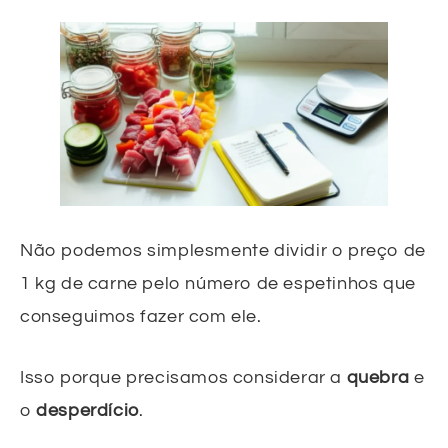
Não podemos simplesmente dividir o preço de
1 kg de carne pelo número de espetinhos que
conseguimos fazer com ele.
Isso porque precisamos considerar a
quebra
e
o
desperdício
.