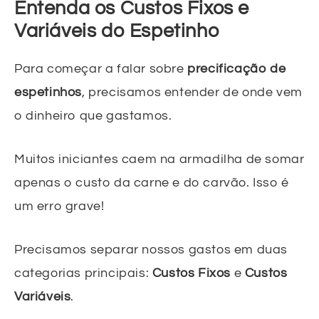
Entenda os Custos Fixos e
Variáveis do Espetinho
Para começar a falar sobre
precificação de
espetinhos
, precisamos entender de onde vem
o dinheiro que gastamos.
Muitos iniciantes caem na armadilha de somar
apenas o custo da carne e do carvão. Isso é
um erro grave!
Precisamos separar nossos gastos em duas
categorias principais:
Custos Fixos
e
Custos
Variáveis
.