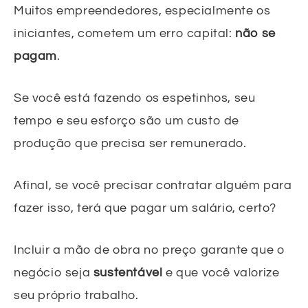
Muitos empreendedores, especialmente os
iniciantes, cometem um erro capital:
não se
pagam
.
Se você está fazendo os espetinhos, seu
tempo e seu esforço são um custo de
produção que precisa ser remunerado.
Afinal, se você precisar contratar alguém para
fazer isso, terá que pagar um salário, certo?
Incluir a mão de obra no preço garante que o
negócio seja
sustentável
e que você valorize
seu próprio trabalho.