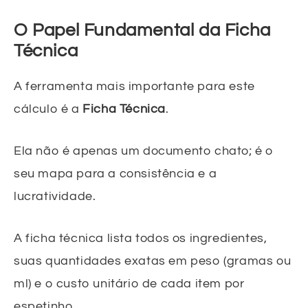
O Papel Fundamental da Ficha
Técnica
A ferramenta mais importante para este
cálculo é a
Ficha Técnica
.
Ela não é apenas um documento chato; é o
seu mapa para a consistência e a
lucratividade.
A ficha técnica lista todos os ingredientes,
suas quantidades exatas em peso (gramas ou
ml) e o custo unitário de cada item por
espetinho.