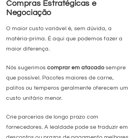
Compras Estratégicas e
Negociação
O maior custo variável é, sem dúvida, a
matéria-prima. É aqui que podemos fazer a
maior diferença.
Nós sugerimos
comprar em atacado
sempre
que possível. Pacotes maiores de carne,
palitos ou temperos geralmente oferecem um
custo unitário menor.
Crie parcerias de longo prazo com
fornecedores. A lealdade pode se traduzir em
descontos ou prazos de pagamento melhores.