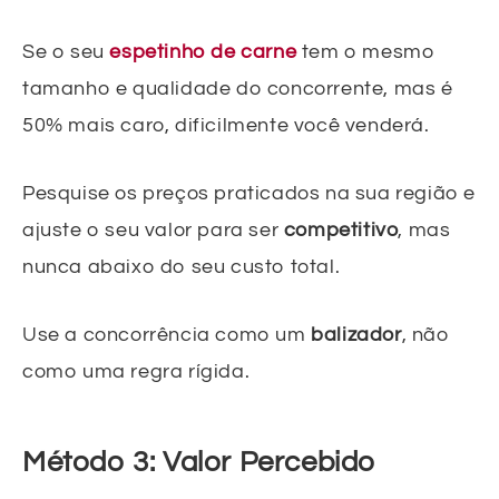
Se o seu
espetinho de carne
tem o mesmo
tamanho e qualidade do concorrente, mas é
50% mais caro, dificilmente você venderá.
Pesquise os preços praticados na sua região e
ajuste o seu valor para ser
competitivo
, mas
nunca abaixo do seu custo total.
Use a concorrência como um
balizador
, não
como uma regra rígida.
Método 3: Valor Percebido