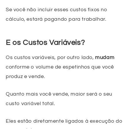
Se você não incluir esses custos fixos no
cálculo, estará pagando para trabalhar.
E os Custos Variáveis?
Os custos variáveis, por outro lado,
mudam
conforme o volume de espetinhos que você
produz e vende.
Quanto mais você vende, maior será o seu
custo variável total.
Eles estão diretamente ligados à execução do