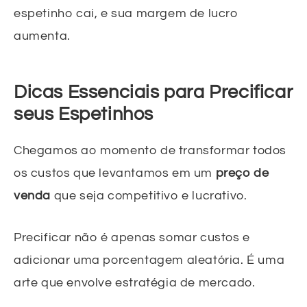
espetinho cai, e sua margem de lucro
aumenta.
Dicas Essenciais para Precificar
seus Espetinhos
Chegamos ao momento de transformar todos
os custos que levantamos em um
preço de
venda
que seja competitivo e lucrativo.
Precificar não é apenas somar custos e
adicionar uma porcentagem aleatória. É uma
arte que envolve estratégia de mercado.