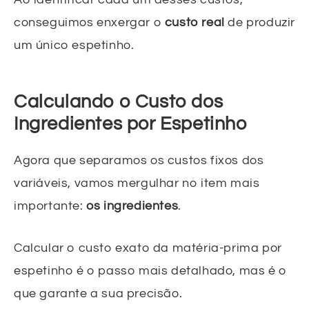
conseguimos enxergar o
custo real
de produzir
um único espetinho.
Calculando o Custo dos
Ingredientes por Espetinho
Agora que separamos os custos fixos dos
variáveis, vamos mergulhar no item mais
importante:
os ingredientes
.
Calcular o custo exato da matéria-prima por
espetinho é o passo mais detalhado, mas é o
que garante a sua precisão.