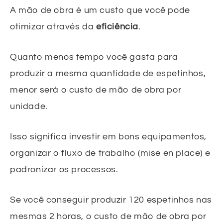
A mão de obra é um custo que você pode
otimizar através da
eficiência
.
Quanto menos tempo você gasta para
produzir a mesma quantidade de espetinhos,
menor será o custo de mão de obra por
unidade.
Isso significa investir em bons equipamentos,
organizar o fluxo de trabalho (mise en place) e
padronizar os processos.
Se você conseguir produzir 120 espetinhos nas
mesmas 2 horas, o custo de mão de obra por