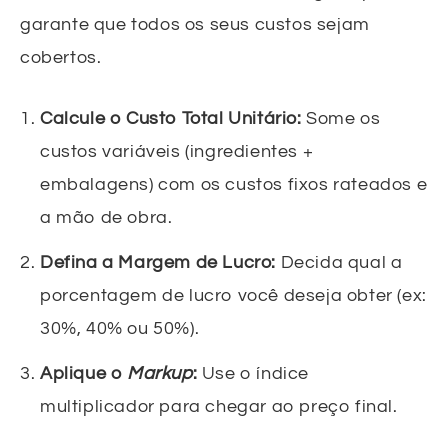
garante que todos os seus custos sejam
cobertos.
Calcule o Custo Total Unitário:
Some os
custos variáveis (ingredientes +
embalagens) com os custos fixos rateados e
a mão de obra.
Defina a Margem de Lucro:
Decida qual a
porcentagem de lucro você deseja obter (ex:
30%, 40% ou 50%).
Aplique o
Markup
:
Use o índice
multiplicador para chegar ao preço final.