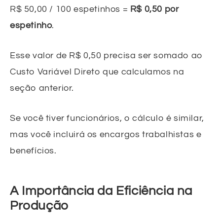
R$ 50,00 / 100 espetinhos =
R$ 0,50 por
espetinho
.
Esse valor de R$ 0,50 precisa ser somado ao
Custo Variável Direto que calculamos na
seção anterior.
Se você tiver funcionários, o cálculo é similar,
mas você incluirá os encargos trabalhistas e
benefícios.
A Importância da Eficiência na
Produção