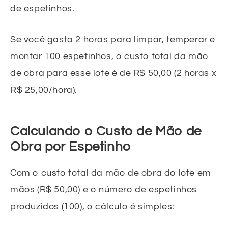
de espetinhos.
Se você gasta 2 horas para limpar, temperar e
montar 100 espetinhos, o custo total da mão
de obra para esse lote é de R$ 50,00 (2 horas x
R$ 25,00/hora).
Calculando o Custo de Mão de
Obra por Espetinho
Com o custo total da mão de obra do lote em
mãos (R$ 50,00) e o número de espetinhos
produzidos (100), o cálculo é simples: