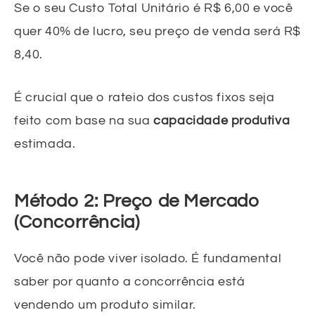
Se o seu Custo Total Unitário é R$ 6,00 e você
quer 40% de lucro, seu preço de venda será R$
8,40.
É crucial que o rateio dos custos fixos seja
feito com base na sua
capacidade produtiva
estimada.
Método 2: Preço de Mercado
(Concorrência)
Você não pode viver isolado. É fundamental
saber por quanto a concorrência está
vendendo um produto similar.