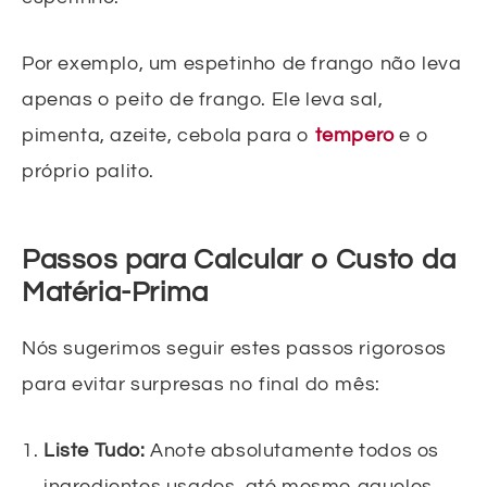
Por exemplo, um espetinho de frango não leva
apenas o peito de frango. Ele leva sal,
pimenta, azeite, cebola para o
tempero
e o
próprio palito.
Passos para Calcular o Custo da
Matéria-Prima
Nós sugerimos seguir estes passos rigorosos
para evitar surpresas no final do mês:
Liste Tudo:
Anote absolutamente todos os
ingredientes usados, até mesmo aqueles