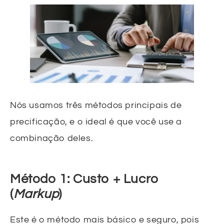
Nós usamos três métodos principais de
precificação, e o ideal é que você use a
combinação deles.
Método 1: Custo + Lucro
(
Markup
)
Este é o método mais básico e seguro, pois