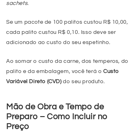
sachets
.
Se um pacote de 100 palitos custou R$ 10,00,
cada palito custou R$ 0,10. Isso deve ser
adicionado ao custo do seu espetinho.
Ao somar o custo da carne, dos temperos, do
palito e da embalagem, você terá o
Custo
Variável Direto (CVD)
do seu produto.
Mão de Obra e Tempo de
Preparo – Como Incluir no
Preço