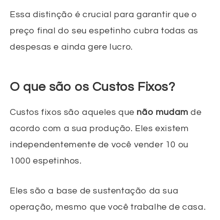
Essa distinção é crucial para garantir que o
preço final do seu espetinho cubra todas as
despesas e ainda gere lucro.
O que são os Custos Fixos?
Custos fixos são aqueles que
não mudam
de
acordo com a sua produção. Eles existem
independentemente de você vender 10 ou
1000 espetinhos.
Eles são a base de sustentação da sua
operação, mesmo que você trabalhe de casa.