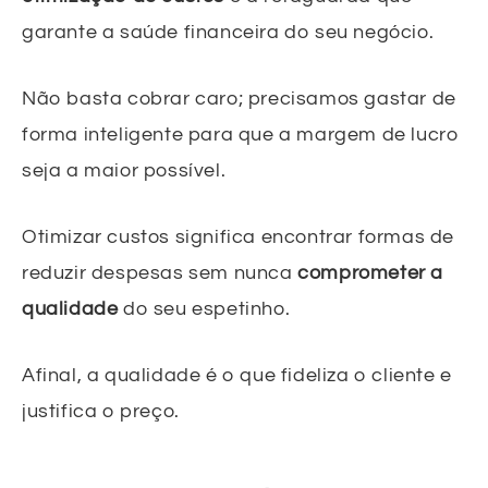
garante a saúde financeira do seu negócio.
Não basta cobrar caro; precisamos gastar de
forma inteligente para que a margem de lucro
seja a maior possível.
Otimizar custos significa encontrar formas de
reduzir despesas sem nunca
comprometer a
qualidade
do seu espetinho.
Afinal, a qualidade é o que fideliza o cliente e
justifica o preço.