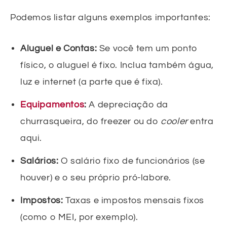
Podemos listar alguns exemplos importantes:
Aluguel e Contas:
Se você tem um ponto
físico, o aluguel é fixo. Inclua também água,
luz e internet (a parte que é fixa).
Equipamentos
:
A depreciação da
churrasqueira, do freezer ou do
cooler
entra
aqui.
Salários:
O salário fixo de funcionários (se
houver) e o seu próprio pró-labore.
Impostos:
Taxas e impostos mensais fixos
(como o MEI, por exemplo).