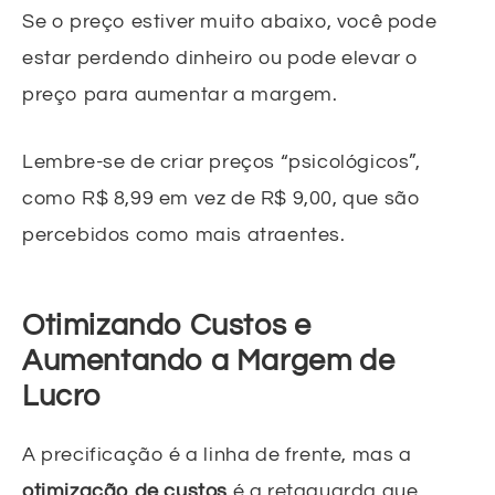
Se o preço estiver muito abaixo, você pode
estar perdendo dinheiro ou pode elevar o
preço para aumentar a margem.
Lembre-se de criar preços “psicológicos”,
como R$ 8,99 em vez de R$ 9,00, que são
percebidos como mais atraentes.
Otimizando Custos e
Aumentando a Margem de
Lucro
A precificação é a linha de frente, mas a
otimização de custos
é a retaguarda que