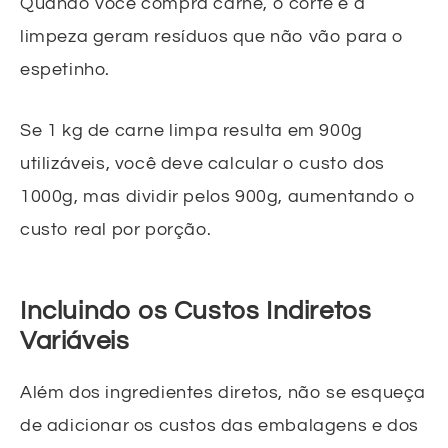
Quando você compra carne, o corte e a
limpeza geram resíduos que não vão para o
espetinho.
Se 1 kg de carne limpa resulta em 900g
utilizáveis, você deve calcular o custo dos
1000g, mas dividir pelos 900g, aumentando o
custo real por porção.
Incluindo os Custos Indiretos
Variáveis
Além dos ingredientes diretos, não se esqueça
de adicionar os custos das embalagens e dos