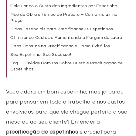
Calculando o Custo dos Ingredientes por Espetinho
Mão de Obra e Tempo de Preparo – Como Incluir no
Preço
Dicas Essenciais para Precificar seus Espetinhos
Otimizando Custos e Aumentando a Margem de Lucro
Erros Comuns na Precificação e Como Evitá-los
Seu Espetinho, Seu Sucesso!
Faq – Dúvidas Comuns Sobre Custo e Precificação de
Espetinhos
Você adora um bom espetinho, mas já parou
para pensar em todo o trabalho e nos custos
envolvidos para que ele chegue perfeito à sua
mesa ou ao seu cliente? Entender a
precificação de espetinhos
é crucial para