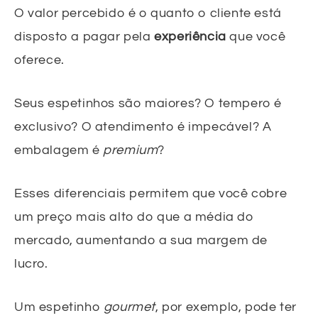
O valor percebido é o quanto o cliente está
disposto a pagar pela
experiência
que você
oferece.
Seus espetinhos são maiores? O tempero é
exclusivo? O atendimento é impecável? A
embalagem é
premium
?
Esses diferenciais permitem que você cobre
um preço mais alto do que a média do
mercado, aumentando a sua margem de
lucro.
Um espetinho
gourmet
, por exemplo, pode ter