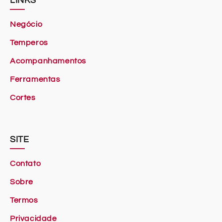
LINKS
Negócio
Temperos
Acompanhamentos
Ferramentas
Cortes
SITE
Contato
Sobre
Termos
Privacidade