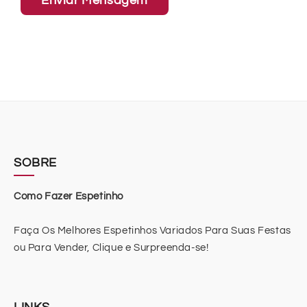
Enviar Mensagem
SOBRE
Como Fazer Espetinho
Faça Os Melhores Espetinhos Variados Para Suas Festas
ou Para Vender, Clique e Surpreenda-se!