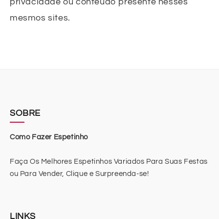
privacidade ou conteúdo presente nesses
mesmos sites.
SOBRE
Como Fazer Espetinho
Faça Os Melhores Espetinhos Variados Para Suas Festas
ou Para Vender, Clique e Surpreenda-se!
LINKS