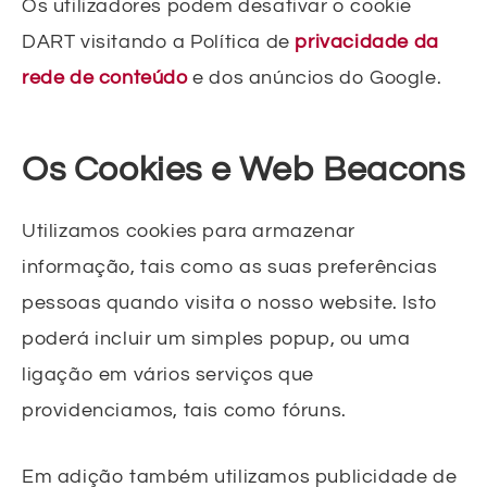
Os utilizadores podem desativar o cookie
DART visitando a Política de
privacidade da
rede de conteúdo
e dos anúncios do Google.
Os Cookies e Web Beacons
Utilizamos cookies para armazenar
informação, tais como as suas preferências
pessoas quando visita o nosso website. Isto
poderá incluir um simples popup, ou uma
ligação em vários serviços que
providenciamos, tais como fóruns.
Em adição também utilizamos publicidade de