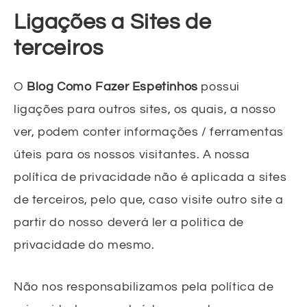
Ligações a Sites de
terceiros
O
Blog Como Fazer Espetinhos
possui
ligações para outros sites, os quais, a nosso
ver, podem conter informações / ferramentas
úteis para os nossos visitantes. A nossa
política de privacidade não é aplicada a sites
de terceiros, pelo que, caso visite outro site a
partir do nosso deverá ler a politica de
privacidade do mesmo.
Não nos responsabilizamos pela política de