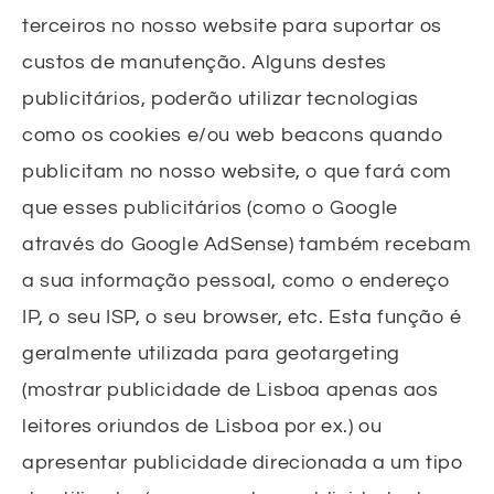
terceiros no nosso website para suportar os
custos de manutenção. Alguns destes
publicitários, poderão utilizar tecnologias
como os cookies e/ou web beacons quando
publicitam no nosso website, o que fará com
que esses publicitários (como o Google
através do Google AdSense) também recebam
a sua informação pessoal, como o endereço
IP, o seu ISP, o seu browser, etc. Esta função é
geralmente utilizada para geotargeting
(mostrar publicidade de Lisboa apenas aos
leitores oriundos de Lisboa por ex.) ou
apresentar publicidade direcionada a um tipo