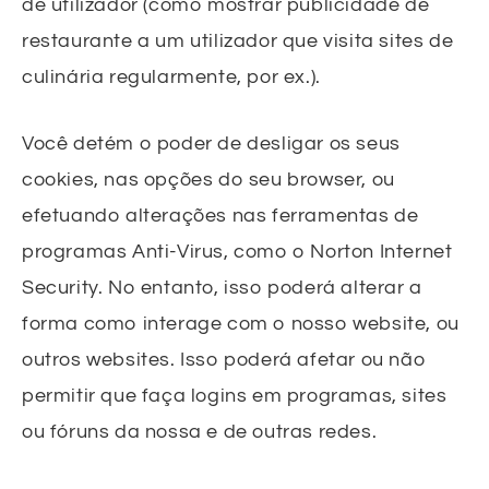
de utilizador (como mostrar publicidade de
restaurante a um utilizador que visita sites de
culinária regularmente, por ex.).
Você detém o poder de desligar os seus
cookies, nas opções do seu browser, ou
efetuando alterações nas ferramentas de
programas Anti-Virus, como o Norton Internet
Security. No entanto, isso poderá alterar a
forma como interage com o nosso website, ou
outros websites. Isso poderá afetar ou não
permitir que faça logins em programas, sites
ou fóruns da nossa e de outras redes.