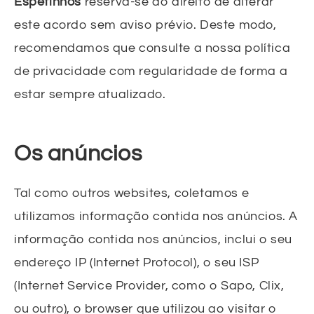
Espetinhos
reserva-se ao direito de alterar
este acordo sem aviso prévio. Deste modo,
recomendamos que consulte a nossa política
de privacidade com regularidade de forma a
estar sempre atualizado.
Os anúncios
Tal como outros websites, coletamos e
utilizamos informação contida nos anúncios. A
informação contida nos anúncios, inclui o seu
endereço IP (Internet Protocol), o seu ISP
(Internet Service Provider, como o Sapo, Clix,
ou outro), o browser que utilizou ao visitar o