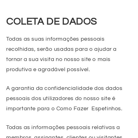
COLETA DE DADOS
Todas as suas informações pessoais
recolhidas, serão usadas para o ajudar a
tornar a sua visita no nosso site o mais
produtiva e agradável possível.
A garantia da confidencialidade dos dados
pessoais dos utilizadores do nosso site é
importante para o Como Fazer Espetinhos.
Todas as informações pessoais relativas a
membros, assinantes, clientes ou visitantes