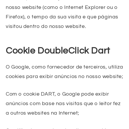
nosso website (como o Internet Explorer ou o
Firefox), o tempo da sua visita e que páginas
visitou dentro do nosso website.
Cookie DoubleClick Dart
O Google, como fornecedor de terceiros, utiliza
cookies para exibir anúncios no nosso website;
Com o cookie DART, o Google pode exibir
anúncios com base nas visitas que o leitor fez
a outros websites na Internet;