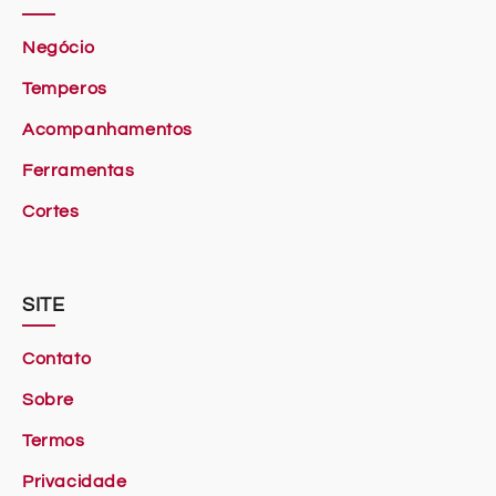
Negócio
Temperos
Acompanhamentos
Ferramentas
Cortes
SITE
Contato
Sobre
Termos
Privacidade