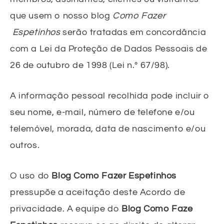
que usem o nosso blog
Como Fazer
Espetinhos
serão tratadas em concordância
com a Lei da Proteção de Dados Pessoais de
26 de outubro de 1998 (Lei n.º 67/98).
A informação pessoal recolhida pode incluir o
seu nome, e-mail, número de telefone e/ou
telemóvel, morada, data de nascimento e/ou
outros.
O uso do
Blog Como Fazer Espetinhos
pressupõe a aceitação deste Acordo de
privacidade. A equipe do
Blog Como Faze