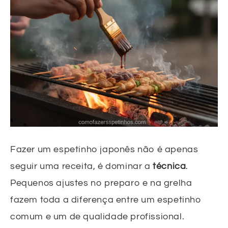
Fazer um espetinho japonês não é apenas
seguir uma receita, é dominar a
técnica
.
Pequenos ajustes no preparo e na grelha
fazem toda a diferença entre um espetinho
comum e um de qualidade profissional.