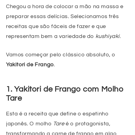
Chegou a hora de colocar a mão na massa e
preparar essas delícias. Selecionamos três
receitas que são fáceis de fazer e que
representam bem a variedade do
kushiyaki
.
Vamos começar pelo clássico absoluto, o
Yakitori de Frango
.
1. Yakitori de Frango com Molho
Tare
Esta é a receita que define o espetinho
japonês. O molho
Tare
é o protagonista,
transformando a carne de frango em algo