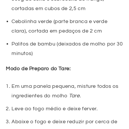
cortadas em cubos de 2,5 cm
Cebolinha verde (parte branca e verde
clara), cortada em pedaços de 2 cm
Palitos de bambu (deixados de molho por 30
minutos)
Modo de Preparo do Tare:
Em uma panela pequena, misture todos os
ingredientes do molho
Tare
.
Leve ao fogo médio e deixe ferver.
Abaixe o fogo e deixe reduzir por cerca de