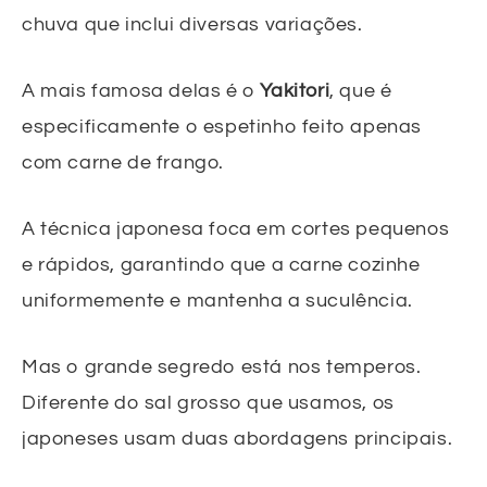
chuva que inclui diversas variações.
A mais famosa delas é o
Yakitori
, que é
especificamente o espetinho feito apenas
com carne de frango.
A técnica japonesa foca em cortes pequenos
e rápidos, garantindo que a carne cozinhe
uniformemente e mantenha a suculência.
Mas o grande segredo está nos temperos.
Diferente do sal grosso que usamos, os
japoneses usam duas abordagens principais.