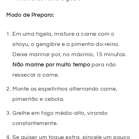
Modo de Preparo:
Em uma tigela, misture a carne com o
shoyu, o gengibre e a pimenta-do-reino.
Deixe marinar por, no máximo, 15 minutos.
Não marine por muito tempo
para não
ressecar a carne.
Monte os espetinhos alternando carne,
pimentão e cebola.
Grelhe em fogo médio-alto, virando
constantemente.
Se quiser um toque extra, pincele um pouco