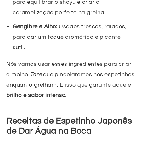
para equilibrar o shoyu e criar a
caramelização perfeita na grelha.
Gengibre e Alho:
Usados frescos, ralados,
para dar um toque aromático e picante
sutil.
Nós vamos usar esses ingredientes para criar
o molho
Tare
que pincelaremos nos espetinhos
enquanto grelham. É isso que garante aquele
brilho e sabor intenso
.
Receitas de Espetinho Japonês
de Dar Água na Boca