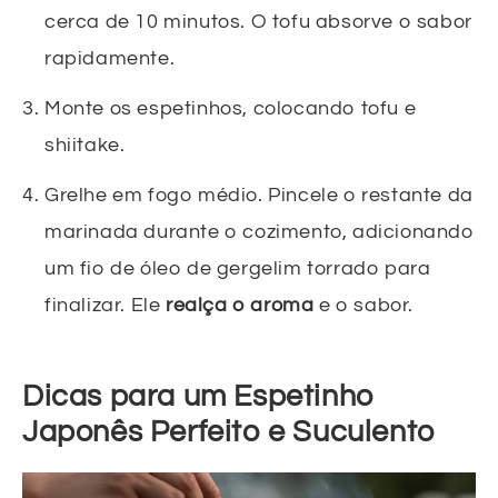
cerca de 10 minutos. O tofu absorve o sabor
rapidamente.
Monte os espetinhos, colocando tofu e
shiitake.
Grelhe em fogo médio. Pincele o restante da
marinada durante o cozimento, adicionando
um fio de óleo de gergelim torrado para
finalizar. Ele
realça o aroma
e o sabor.
Dicas para um Espetinho
Japonês Perfeito e Suculento