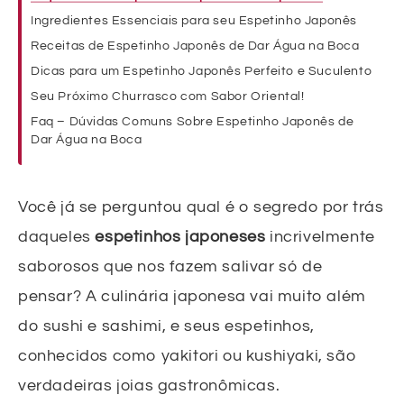
Ingredientes Essenciais para seu Espetinho Japonês
Receitas de Espetinho Japonês de Dar Água na Boca
Dicas para um Espetinho Japonês Perfeito e Suculento
Seu Próximo Churrasco com Sabor Oriental!
Faq – Dúvidas Comuns Sobre Espetinho Japonês de
Dar Água na Boca
Você já se perguntou qual é o segredo por trás
daqueles
espetinhos japoneses
incrivelmente
saborosos que nos fazem salivar só de
pensar? A culinária japonesa vai muito além
do sushi e sashimi, e seus espetinhos,
conhecidos como yakitori ou kushiyaki, são
verdadeiras joias gastronômicas.