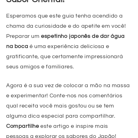
Esperamos que este guia tenha acendido a
chama da curiosidade e do apetite em você!
Preparar um
espetinho japonês de dar água
na boca
é uma experiência deliciosa e
gratificante, que certamente impressionará
seus amigos e familiares.
Agora é a sua vez de colocar a mão na massa
e experimentar! Conte-nos nos comentários
qual receita você mais gostou ou se tem
alguma dica especial para compartilhar.
Compartilhe
este artigo e inspire mais
pessoas a explorar os sabores do Japão!