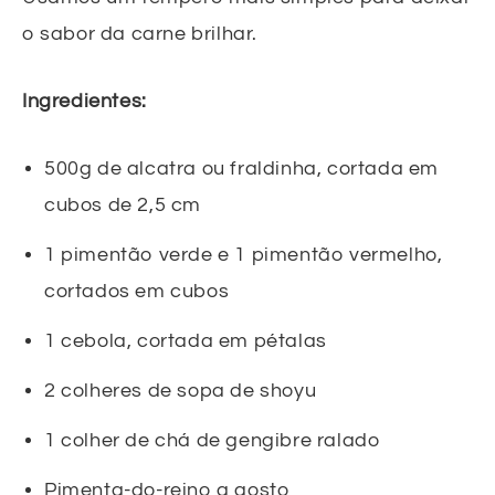
o sabor da carne brilhar.
Ingredientes:
500g de alcatra ou fraldinha, cortada em
cubos de 2,5 cm
1 pimentão verde e 1 pimentão vermelho,
cortados em cubos
1 cebola, cortada em pétalas
2 colheres de sopa de shoyu
1 colher de chá de gengibre ralado
Pimenta-do-reino a gosto