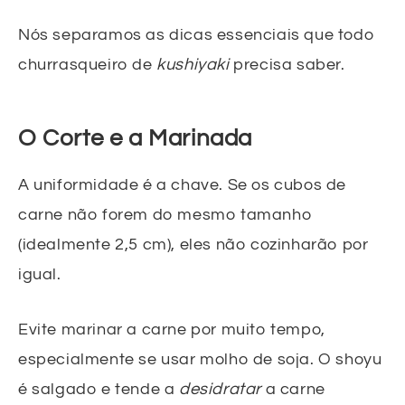
Nós separamos as dicas essenciais que todo
churrasqueiro de
kushiyaki
precisa saber.
O Corte e a Marinada
A uniformidade é a chave. Se os cubos de
carne não forem do mesmo tamanho
(idealmente 2,5 cm), eles não cozinharão por
igual.
Evite marinar a carne por muito tempo,
especialmente se usar molho de soja. O shoyu
é salgado e tende a
desidratar
a carne