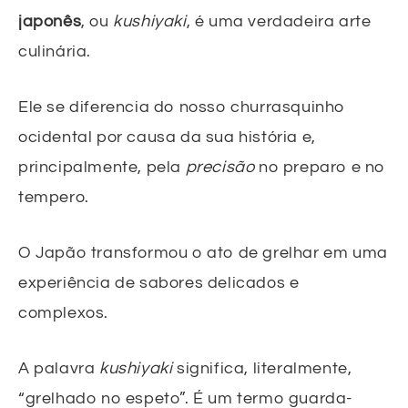
japonês
, ou
kushiyaki
, é uma verdadeira arte
culinária.
Ele se diferencia do nosso churrasquinho
ocidental por causa da sua história e,
principalmente, pela
precisão
no preparo e no
tempero.
O Japão transformou o ato de grelhar em uma
experiência de sabores delicados e
complexos.
A palavra
kushiyaki
significa, literalmente,
“grelhado no espeto”. É um termo guarda-