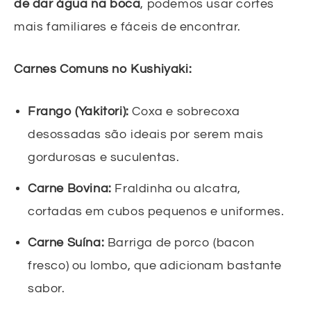
de dar água na boca
, podemos usar cortes
mais familiares e fáceis de encontrar.
Carnes Comuns no Kushiyaki:
Frango (Yakitori):
Coxa e sobrecoxa
desossadas são ideais por serem mais
gordurosas e suculentas.
Carne Bovina:
Fraldinha ou alcatra,
cortadas em cubos pequenos e uniformes.
Carne Suína:
Barriga de porco (bacon
fresco) ou lombo, que adicionam bastante
sabor.