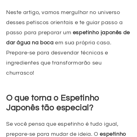
Neste artigo, vamos mergulhar no universo
desses petiscos orientais e te guiar passo a
passo para preparar um
espetinho japonês de
dar água na boca
em sua própria casa.
Prepare-se para desvendar técnicas e
ingredientes que transformarão seu
churrasco!
O que torna o Espetinho
Japonês tão especial?
Se você pensa que espetinho é tudo igual,
prepare-se para mudar de ideia. O
espetinho