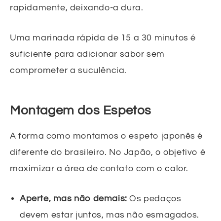
rapidamente, deixando-a dura.
Uma marinada rápida de 15 a 30 minutos é
suficiente para adicionar sabor sem
comprometer a suculência.
Montagem dos Espetos
A forma como montamos o espeto japonês é
diferente do brasileiro. No Japão, o objetivo é
maximizar a área de contato com o calor.
Aperte, mas não demais:
Os pedaços
devem estar juntos, mas não esmagados.