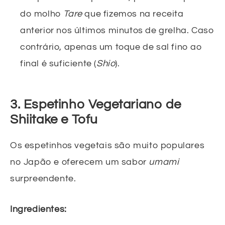
do molho
Tare
que fizemos na receita
anterior nos últimos minutos de grelha. Caso
contrário, apenas um toque de sal fino ao
final é suficiente (
Shio
).
3. Espetinho Vegetariano de
Shiitake e Tofu
Os espetinhos vegetais são muito populares
no Japão e oferecem um sabor
umami
surpreendente.
Ingredientes: