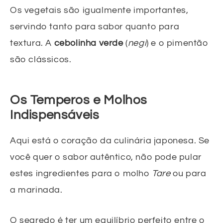
Os vegetais são igualmente importantes,
servindo tanto para sabor quanto para
textura. A
cebolinha verde
(
negi
) e o pimentão
são clássicos.
Os Temperos e Molhos
Indispensáveis
Aqui está o coração da culinária japonesa. Se
você quer o sabor autêntico, não pode pular
estes ingredientes para o molho
Tare
ou para
a marinada.
O segredo é ter um equilíbrio perfeito entre o