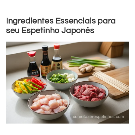
Ingredientes Essenciais para
seu Espetinho Japonês