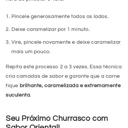
Pincele generosamente todos os lados.
Deixe caramelizar por 1 minuto.
Vire, pincele novamente e deixe caramelizar
mais um pouco.
Repita este processo 2 a 3 vezes. Essa técnica
cria camadas de sabor e garante que a carne
fique
brilhante, caramelizada e extremamente
suculenta
.
Seu Próximo Churrasco com
Sabor Oriental!