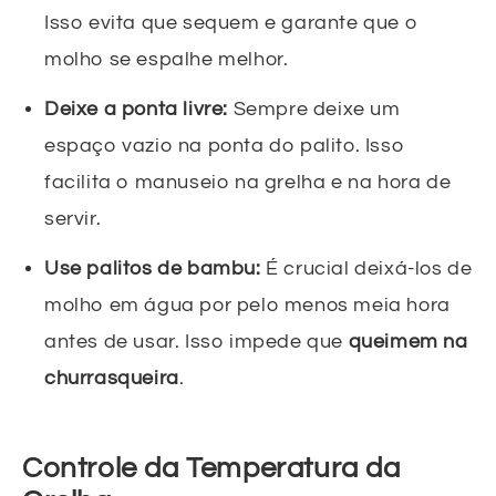
Isso evita que sequem e garante que o
molho se espalhe melhor.
Deixe a ponta livre:
Sempre deixe um
espaço vazio na ponta do palito. Isso
facilita o manuseio na grelha e na hora de
servir.
Use palitos de bambu:
É crucial deixá-los de
molho em água por pelo menos meia hora
antes de usar. Isso impede que
queimem na
churrasqueira
.
Controle da Temperatura da