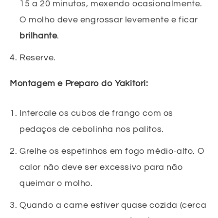
15 a 20 minutos, mexendo ocasionalmente.
O molho deve engrossar levemente e ficar
brilhante
.
Reserve.
Montagem e Preparo do Yakitori:
Intercale os cubos de frango com os
pedaços de cebolinha nos palitos.
Grelhe os espetinhos em fogo médio-alto. O
calor não deve ser excessivo para não
queimar o molho.
Quando a carne estiver quase cozida (cerca