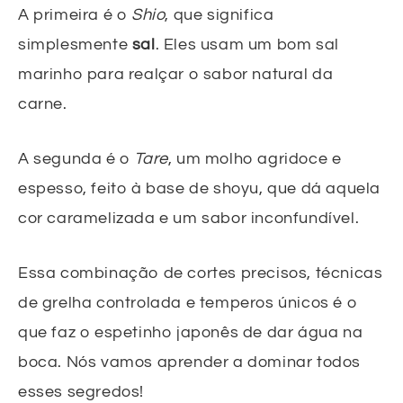
A primeira é o
Shio
, que significa
simplesmente
sal
. Eles usam um bom sal
marinho para realçar o sabor natural da
carne.
A segunda é o
Tare
, um molho agridoce e
espesso, feito à base de shoyu, que dá aquela
cor caramelizada e um sabor inconfundível.
Essa combinação de cortes precisos, técnicas
de grelha controlada e temperos únicos é o
que faz o espetinho japonês de dar água na
boca. Nós vamos aprender a dominar todos
esses segredos!