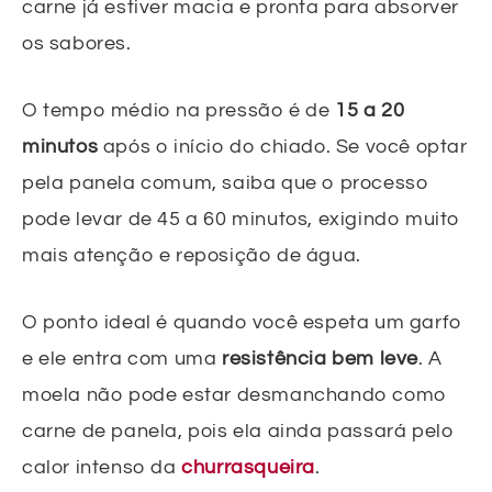
carne já estiver macia e pronta para absorver
os sabores.
O tempo médio na pressão é de
15 a 20
minutos
após o início do chiado. Se você optar
pela panela comum, saiba que o processo
pode levar de 45 a 60 minutos, exigindo muito
mais atenção e reposição de água.
O ponto ideal é quando você espeta um garfo
e ele entra com uma
resistência bem leve
. A
moela não pode estar desmanchando como
carne de panela, pois ela ainda passará pelo
calor intenso da
churrasqueira
.