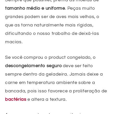
tamanho médio e uniforme
. Peças muito
grandes podem ser de aves mais velhas, o
que as torna naturalmente mais rígidas,
dificultando o nosso trabalho de deixá-las
macias.
Se você comprou o product congelado, o
descongelamento seguro
deve ser feito
sempre dentro da geladeira. Jamais deixe a
carne em temperatura ambiente sobre a
bancada, pois isso favorece a proliferação de
bactérias
e altera a textura.