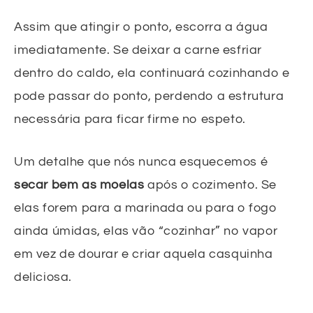
Assim que atingir o ponto, escorra a água
imediatamente. Se deixar a carne esfriar
dentro do caldo, ela continuará cozinhando e
pode passar do ponto, perdendo a estrutura
necessária para ficar firme no espeto.
Um detalhe que nós nunca esquecemos é
secar bem as moelas
após o cozimento. Se
elas forem para a marinada ou para o fogo
ainda úmidas, elas vão “cozinhar” no vapor
em vez de dourar e criar aquela casquinha
deliciosa.