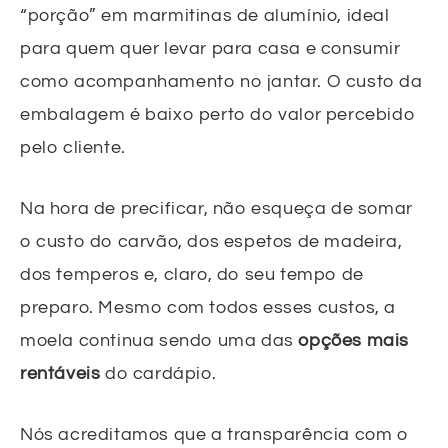
“porção” em marmitinas de alumínio, ideal
para quem quer levar para casa e consumir
como acompanhamento no jantar. O custo da
embalagem é baixo perto do valor percebido
pelo cliente.
Na hora de precificar, não esqueça de somar
o custo do carvão, dos espetos de madeira,
dos temperos e, claro, do seu tempo de
preparo. Mesmo com todos esses custos, a
moela continua sendo uma das
opções mais
rentáveis
do cardápio.
Nós acreditamos que a transparência com o