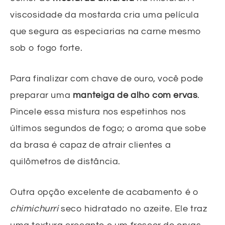
viscosidade da mostarda cria uma película
que segura as especiarias na carne mesmo
sob o fogo forte.
Para finalizar com chave de ouro, você pode
preparar uma
manteiga de alho com ervas
.
Pincele essa mistura nos espetinhos nos
últimos segundos de fogo; o aroma que sobe
da brasa é capaz de atrair clientes a
quilômetros de distância.
Outra opção excelente de acabamento é o
chimichurri
seco hidratado no azeite. Ele traz