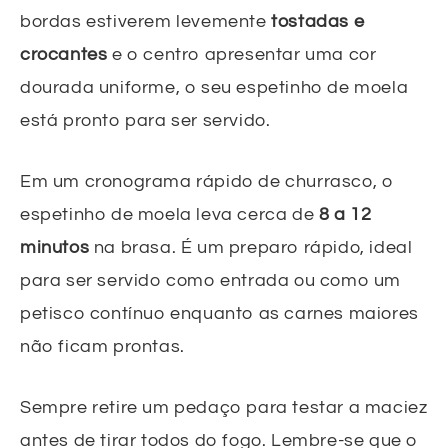
bordas estiverem levemente
tostadas e
crocantes
e o centro apresentar uma cor
dourada uniforme, o seu espetinho de moela
está pronto para ser servido.
Em um cronograma rápido de churrasco, o
espetinho de moela leva cerca de
8 a 12
minutos
na brasa. É um preparo rápido, ideal
para ser servido como entrada ou como um
petisco contínuo enquanto as carnes maiores
não ficam prontas.
Sempre retire um pedaço para testar a maciez
antes de tirar todos do fogo. Lembre-se que o