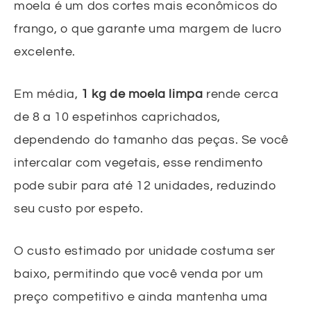
moela é um dos cortes mais econômicos do
frango, o que garante uma margem de lucro
excelente.
Em média,
1 kg de moela limpa
rende cerca
de 8 a 10 espetinhos caprichados,
dependendo do tamanho das peças. Se você
intercalar com vegetais, esse rendimento
pode subir para até 12 unidades, reduzindo
seu custo por espeto.
O custo estimado por unidade costuma ser
baixo, permitindo que você venda por um
preço competitivo e ainda mantenha uma