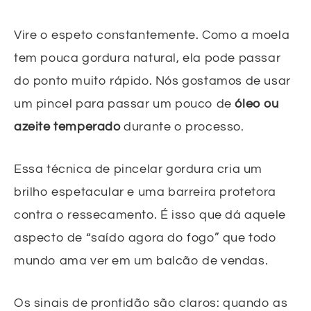
Vire o espeto constantemente. Como a moela
tem pouca gordura natural, ela pode passar
do ponto muito rápido. Nós gostamos de usar
um pincel para passar um pouco de
óleo ou
azeite temperado
durante o processo.
Essa técnica de pincelar gordura cria um
brilho espetacular e uma barreira protetora
contra o ressecamento. É isso que dá aquele
aspecto de “saído agora do fogo” que todo
mundo ama ver em um balcão de vendas.
Os sinais de prontidão são claros: quando as