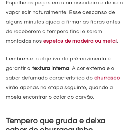
Espalhe as peças em uma assadeira e deixe o
vapor sair naturalmente. Esse descanso de
alguns minutos ajuda a firmar as fibras antes
de receberem o tempero final e serem
montadas nos
espetos de madeira ou metal
.
Lembre-se: o objetivo do pré-cozimento é
garantir a
textura interna
. A cor externa e o
sabor defumado característico do
churrasco
virão apenas na etapa seguinte, quando a
moela encontrar o calor do carvão.
Tempero que gruda e deixa