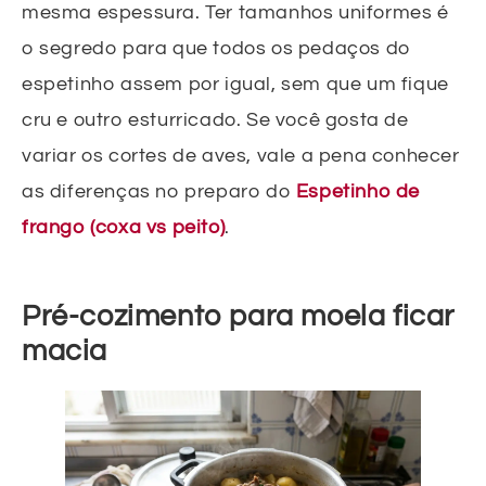
mesma espessura. Ter tamanhos uniformes é
o segredo para que todos os pedaços do
espetinho assem por igual, sem que um fique
cru e outro esturricado. Se você gosta de
variar os cortes de aves, vale a pena conhecer
as diferenças no preparo do
Espetinho de
frango (coxa vs peito)
.
Pré-cozimento para moela ficar
macia