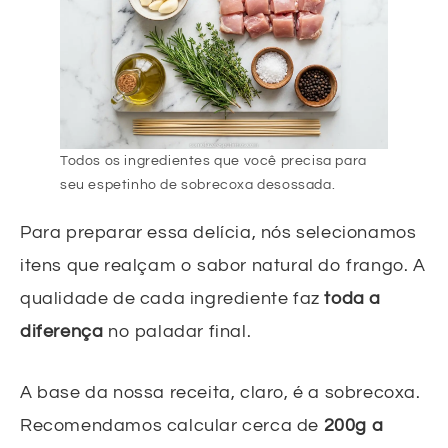
Todos os ingredientes que você precisa para
seu espetinho de sobrecoxa desossada.
Para preparar essa delícia, nós selecionamos
itens que realçam o sabor natural do frango. A
qualidade de cada ingrediente faz
toda a
diferença
no paladar final.
A base da nossa receita, claro, é a sobrecoxa.
Recomendamos calcular cerca de
200g a