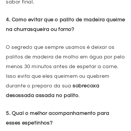
sabor final.
4. Como evitar que o palito de madeira queime
na churrasqueira ou forno?
O segredo que sempre usamos é deixar os
palitos de madeira de molho em água por pelo
menos 30 minutos antes de espetar a carne.
Isso evita que eles queimem ou quebrem
durante o preparo da sua
sobrecoxa
desossada assada no palito
.
5. Qual o melhor acompanhamento para
esses espetinhos?