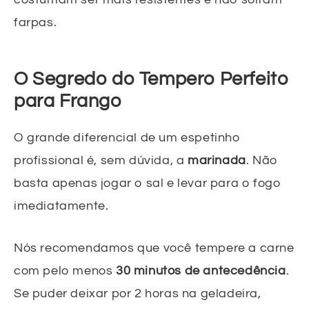
farpas.
O Segredo do Tempero Perfeito
para Frango
O grande diferencial de um espetinho
profissional é, sem dúvida, a
marinada
. Não
basta apenas jogar o sal e levar para o fogo
imediatamente.
Nós recomendamos que você tempere a carne
com pelo menos
30 minutos de antecedência
.
Se puder deixar por 2 horas na geladeira,