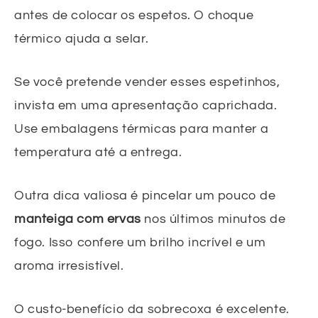
antes de colocar os espetos. O choque
térmico ajuda a selar.
Se você pretende vender esses espetinhos,
invista em uma apresentação caprichada.
Use embalagens térmicas para manter a
temperatura até a entrega.
Outra dica valiosa é pincelar um pouco de
manteiga com ervas
nos últimos minutos de
fogo. Isso confere um brilho incrível e um
aroma irresistível.
O custo-benefício da sobrecoxa é excelente.