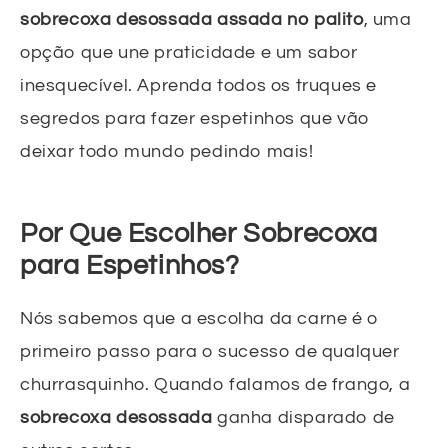
sobrecoxa desossada assada no palito
, uma
opção que une praticidade e um sabor
inesquecível. Aprenda todos os truques e
segredos para fazer espetinhos que vão
deixar todo mundo pedindo mais!
Por Que Escolher Sobrecoxa
para Espetinhos?
Nós sabemos que a escolha da carne é o
primeiro passo para o sucesso de qualquer
churrasquinho. Quando falamos de frango, a
sobrecoxa desossada
ganha disparado de