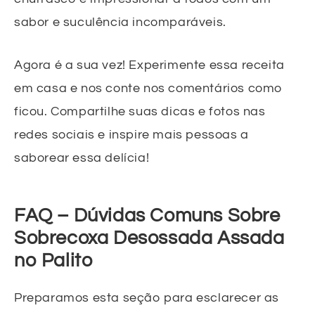
sabor e suculência incomparáveis.
Agora é a sua vez! Experimente essa receita
em casa e nos conte nos comentários como
ficou. Compartilhe suas dicas e fotos nas
redes sociais e inspire mais pessoas a
saborear essa delícia!
FAQ – Dúvidas Comuns Sobre
Sobrecoxa Desossada Assada
no Palito
Preparamos esta seção para esclarecer as