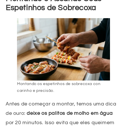
Espetinhos de Sobrecoxa
Montando os espetinhos de sobrecoxa con
carinho e precisão.
Antes de começar a montar, temos uma dica
de ouro:
deixe os palitos de molho em água
por 20 minutos. Isso evita que eles queimem