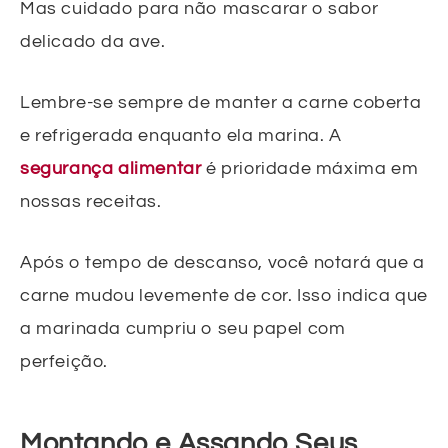
Mas cuidado para não mascarar o sabor
delicado da ave.
Lembre-se sempre de manter a carne coberta
e refrigerada enquanto ela marina. A
segurança alimentar
é prioridade máxima em
nossas receitas.
Após o tempo de descanso, você notará que a
carne mudou levemente de cor. Isso indica que
a marinada cumpriu o seu papel com
perfeição.
Montando e Assando Seus