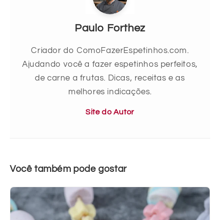
Paulo Forthez
Criador do ComoFazerEspetinhos.com.
Ajudando você a fazer espetinhos perfeitos,
de carne a frutas. Dicas, receitas e as
melhores indicações.
Site do Autor
Você também pode gostar