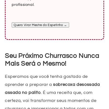
profissional.
Quero Virar Mestre do Espetinho →
Seu Próximo Churrasco Nunca
Mais Será o Mesmo!
Esperamos que você tenha gostado de
aprender a preparar a
sobrecoxa desossada
assada no palito
. É uma receita que, com
certeza, vai transformar seus momentos de
churrasco e impressionar a todos com um