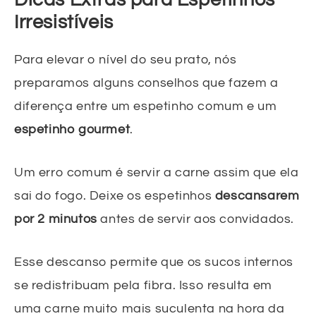
Dicas Extras para Espetinhos
Irresistíveis
Para elevar o nível do seu prato, nós
preparamos alguns conselhos que fazem a
diferença entre um espetinho comum e um
espetinho gourmet
.
Um erro comum é servir a carne assim que ela
sai do fogo. Deixe os espetinhos
descansarem
por 2 minutos
antes de servir aos convidados.
Esse descanso permite que os sucos internos
se redistribuam pela fibra. Isso resulta em
uma carne muito mais suculenta na hora da