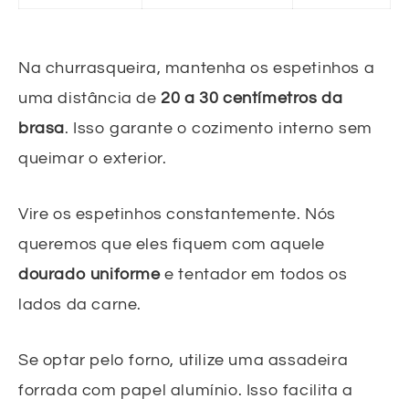
Na churrasqueira, mantenha os espetinhos a
uma distância de
20 a 30 centímetros da
brasa
. Isso garante o cozimento interno sem
queimar o exterior.
Vire os espetinhos constantemente. Nós
queremos que eles fiquem com aquele
dourado uniforme
e tentador em todos os
lados da carne.
Se optar pelo forno, utilize uma assadeira
forrada com papel alumínio. Isso facilita a