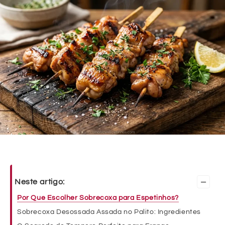
–
Neste artigo:
Por Que Escolher Sobrecoxa para Espetinhos?
Sobrecoxa Desossada Assada no Palito: Ingredientes