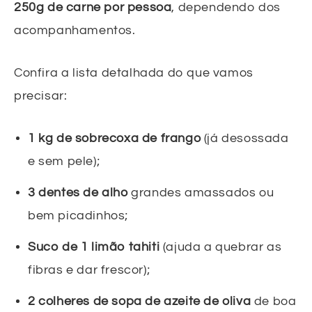
250g de carne por pessoa
, dependendo dos
acompanhamentos.
Confira a lista detalhada do que vamos
precisar:
1 kg de sobrecoxa de frango
(já desossada
e sem pele);
3 dentes de alho
grandes amassados ou
bem picadinhos;
Suco de 1 limão tahiti
(ajuda a quebrar as
fibras e dar frescor);
2 colheres de sopa de azeite de oliva
de boa