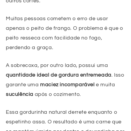
outros cortes.
Muitas pessoas cometem o erro de usar
apenas o peito de frango. O problema é que o
peito resseca com facilidade no fogo,
perdendo a graça.
A sobrecoxa, por outro lado, possui uma
quantidade ideal de gordura entremeada
. Isso
garante uma
maciez incomparável
e muita
suculência
após o cozimento.
Essa gordurinha natural derrete enquanto o
espetinho assa. O resultado é uma carne que