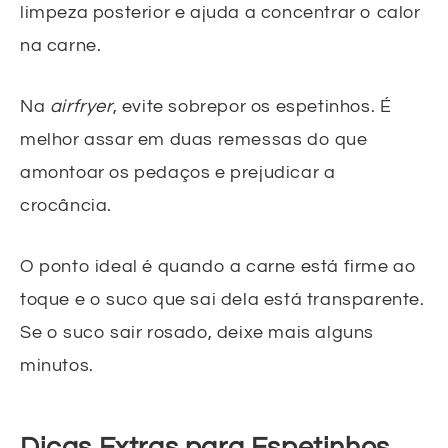
limpeza posterior e ajuda a concentrar o calor
na carne.
Na
airfryer
, evite sobrepor os espetinhos. É
melhor assar em duas remessas do que
amontoar os pedaços e prejudicar a
crocância.
O ponto ideal é quando a carne está firme ao
toque e o suco que sai dela está transparente.
Se o suco sair rosado, deixe mais alguns
minutos.