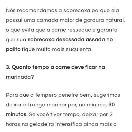
Nós recomendamos a sobrecoxa porque ela
possui uma camada maior de gordura natural,
o que evita que a carne resseque e garante
que sua
sobrecoxa desossada assada no
palito
fique muito mais suculenta.
3. Quanto tempo a carne deve ficar na
marinada?
Para que o tempero penetre bem, sugerimos
deixar o frango marinar por, no mínimo,
30
minutos
. Se você tiver tempo, deixar por 2
horas na geladeira intensifica ainda mais o