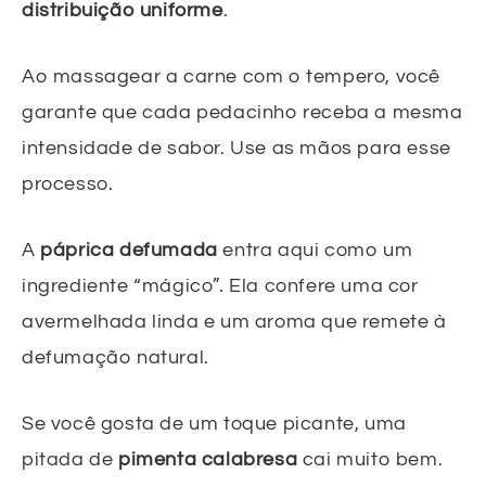
distribuição uniforme
.
Ao massagear a carne com o tempero, você
garante que cada pedacinho receba a mesma
intensidade de sabor. Use as mãos para esse
processo.
A
páprica defumada
entra aqui como um
ingrediente “mágico”. Ela confere uma cor
avermelhada linda e um aroma que remete à
defumação natural.
Se você gosta de um toque picante, uma
pitada de
pimenta calabresa
cai muito bem.