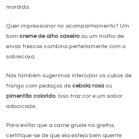
mordida.
Quer impressionar no acompanhamento? Um
bom
creme de alho caseiro
ou um molho de
ervas frescas combina perfeitamente com a
sobrecoxa.
Nós também sugerimos intercalar os cubos de
frango com pedaços de
cebola roxa
ou
pimentão colorido
. Isso traz cor e um sabor
adocicado.
Para evitar que a carne grude na grelha,
certifique-se de que ela esteja bem quente