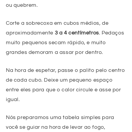
ou quebrem.
Corte a sobrecoxa em cubos médios, de
aproximadamente
3 a 4 centímetros
. Pedaços
muito pequenos secam rápido, e muito
grandes demoram a assar por dentro.
Na hora de espetar, passe o palito pelo centro
de cada cubo. Deixe um pequeno espaço
entre eles para que o calor circule e asse por
igual.
Nós preparamos uma tabela simples para
você se guiar na hora de levar ao fogo,