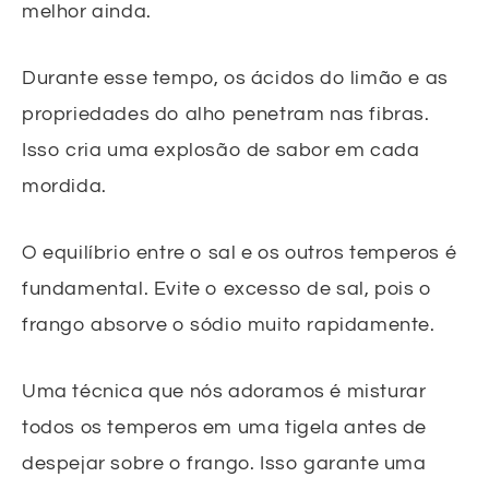
melhor ainda.
Durante esse tempo, os ácidos do limão e as
propriedades do alho penetram nas fibras.
Isso cria uma explosão de sabor em cada
mordida.
O equilíbrio entre o sal e os outros temperos é
fundamental. Evite o excesso de sal, pois o
frango absorve o sódio muito rapidamente.
Uma técnica que nós adoramos é misturar
todos os temperos em uma tigela antes de
despejar sobre o frango. Isso garante uma