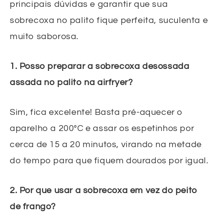
principais dúvidas e garantir que sua
sobrecoxa no palito fique perfeita, suculenta e
muito saborosa.
1. Posso preparar a sobrecoxa desossada
assada no palito na airfryer?
Sim, fica excelente! Basta pré-aquecer o
aparelho a 200°C e assar os espetinhos por
cerca de 15 a 20 minutos, virando na metade
do tempo para que fiquem dourados por igual.
2. Por que usar a sobrecoxa em vez do peito
de frango?