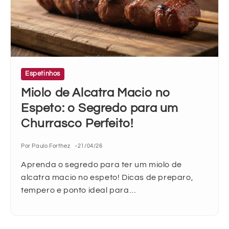
Espetinhos
Miolo de Alcatra Macio no
Espeto: o Segredo para um
Churrasco Perfeito!
Por Paulo Forthez
21/04/26
Aprenda o segredo para ter um miolo de
alcatra macio no espeto! Dicas de preparo,
tempero e ponto ideal para…