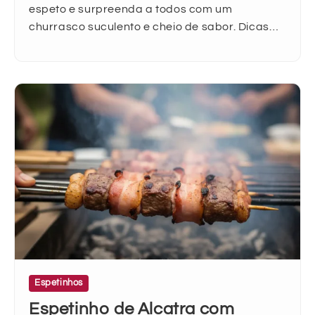
espeto e surpreenda a todos com um
churrasco suculento e cheio de sabor. Dicas…
Espetinhos
Espetinho de Alcatra com