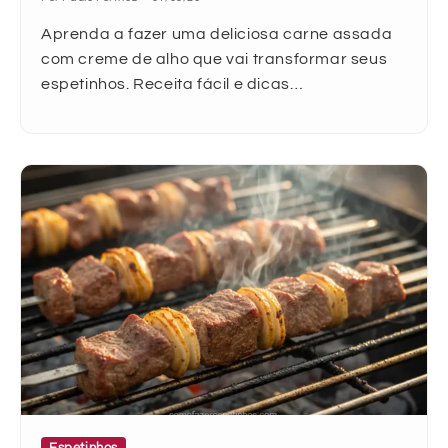
Aprenda a fazer uma deliciosa carne assada
com creme de alho que vai transformar seus
espetinhos. Receita fácil e dicas…