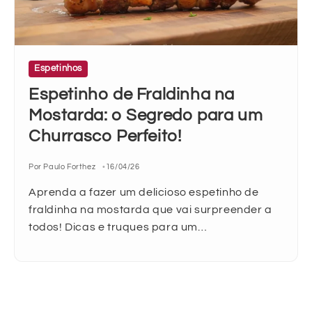
Espetinhos
Espetinho de Fraldinha na
Mostarda: o Segredo para um
Churrasco Perfeito!
Por Paulo Forthez
16/04/26
Aprenda a fazer um delicioso espetinho de
fraldinha na mostarda que vai surpreender a
todos! Dicas e truques para um…