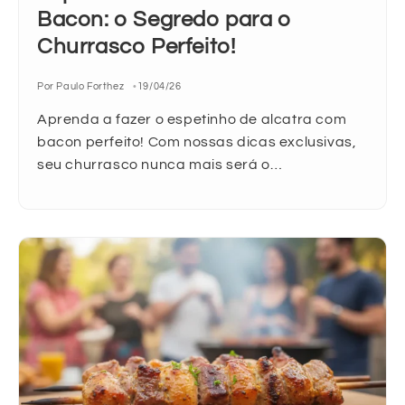
Bacon: o Segredo para o
Churrasco Perfeito!
Por Paulo Forthez
19/04/26
Aprenda a fazer o espetinho de alcatra com
bacon perfeito! Com nossas dicas exclusivas,
seu churrasco nunca mais será o…