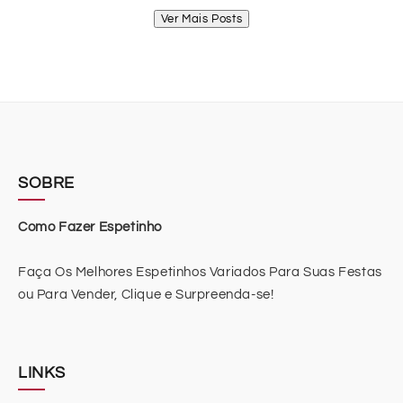
Ver Mais Posts
SOBRE
Como Fazer Espetinho
Faça Os Melhores Espetinhos Variados Para Suas Festas
ou Para Vender, Clique e Surpreenda-se!
LINKS