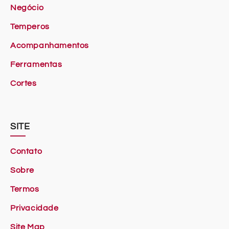
Negócio
Temperos
Acompanhamentos
Ferramentas
Cortes
SITE
Contato
Sobre
Termos
Privacidade
Site Map