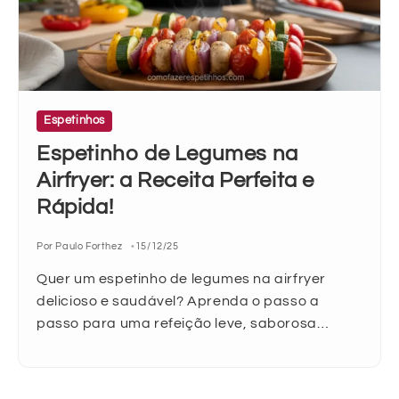
Espetinhos
Espetinho de Legumes na
Airfryer: a Receita Perfeita e
Rápida!
Por Paulo Forthez
15/12/25
Quer um espetinho de legumes na airfryer
delicioso e saudável? Aprenda o passo a
passo para uma refeição leve, saborosa…