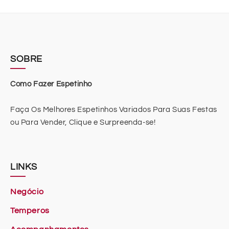
SOBRE
Como Fazer Espetinho
Faça Os Melhores Espetinhos Variados Para Suas Festas
ou Para Vender, Clique e Surpreenda-se!
LINKS
Negócio
Temperos