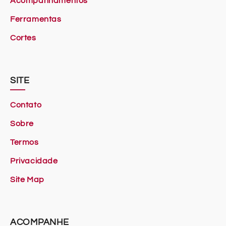
Acompanhamentos
Ferramentas
Cortes
SITE
Contato
Sobre
Termos
Privacidade
Site Map
ACOMPANHE