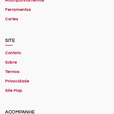
Acompanhamentos
Ferramentas
Cortes
SITE
Contato
Sobre
Termos
Privacidade
Site Map
ACOMPANHE