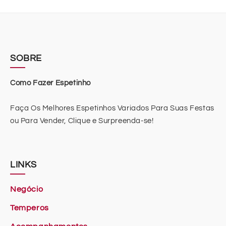
SOBRE
Como Fazer Espetinho
Faça Os Melhores Espetinhos Variados Para Suas Festas
ou Para Vender, Clique e Surpreenda-se!
LINKS
Negócio
Temperos