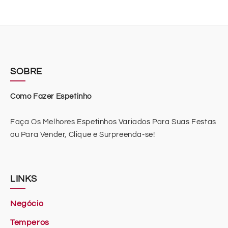
SOBRE
Como Fazer Espetinho
Faça Os Melhores Espetinhos Variados Para Suas Festas
ou Para Vender, Clique e Surpreenda-se!
LINKS
Negócio
Temperos