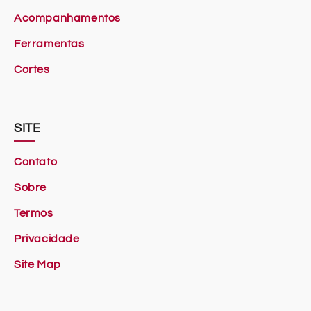
Acompanhamentos
Ferramentas
Cortes
SITE
Contato
Sobre
Termos
Privacidade
Site Map