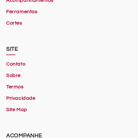
Acompanhamentos
Ferramentas
Cortes
SITE
Contato
Sobre
Termos
Privacidade
Site Map
ACOMPANHE