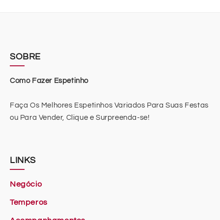
SOBRE
Como Fazer Espetinho
Faça Os Melhores Espetinhos Variados Para Suas Festas
ou Para Vender, Clique e Surpreenda-se!
LINKS
Negócio
Temperos