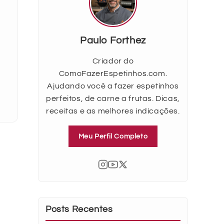
Paulo Forthez
Criador do
ComoFazerEspetinhos.com.
Ajudando você a fazer espetinhos
perfeitos, de carne a frutas. Dicas,
receitas e as melhores indicações.
Meu Perfil Completo
Posts Recentes