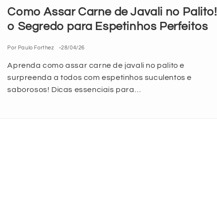
Como Assar Carne de Javali no Palito!
o Segredo para Espetinhos Perfeitos
Por Paulo Forthez
28/04/26
Aprenda como assar carne de javali no palito e
surpreenda a todos com espetinhos suculentos e
saborosos! Dicas essenciais para…