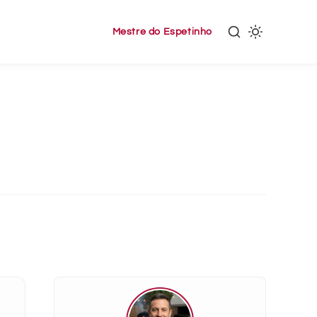
Mestre do Espetinho