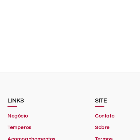
LINKS
SITE
Negócio
Contato
Temperos
Sobre
Acompanhamentos
Termos