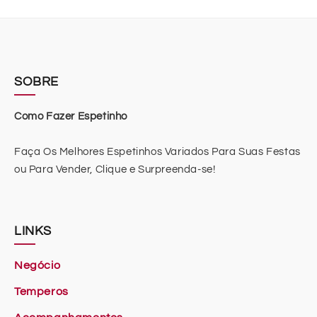
SOBRE
Como Fazer Espetinho
Faça Os Melhores Espetinhos Variados Para Suas Festas
ou Para Vender, Clique e Surpreenda-se!
LINKS
Negócio
Temperos