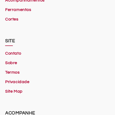
Acompanhamentos
Ferramentas
Cortes
SITE
Contato
Sobre
Termos
Privacidade
Site Map
ACOMPANHE