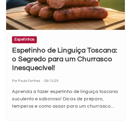
Espetinhos
Espetinho de Linguiça Toscana:
o Segredo para um Churrasco
Inesquecível!
Por Paulo Forthez
29/12/25
Aprenda a fazer espetinho de linguiça toscana
suculento e saboroso! Dicas de preparo,
temperos e como assar para um churrasco…