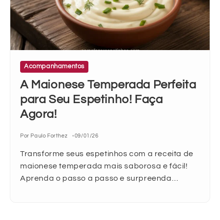
Acompanhamentos
A Maionese Temperada Perfeita
para Seu Espetinho! Faça
Agora!
Por Paulo Forthez
09/01/26
Transforme seus espetinhos com a receita de
maionese temperada mais saborosa e fácil!
Aprenda o passo a passo e surpreenda…