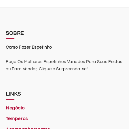
SOBRE
Como Fazer Espetinho
Faça Os Melhores Espetinhos Variados Para Suas Festas
ou Para Vender, Clique e Surpreenda-se!
LINKS
Negócio
Temperos