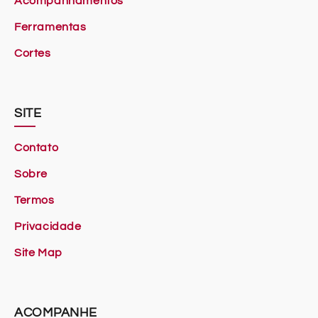
Acompanhamentos
Ferramentas
Cortes
SITE
Contato
Sobre
Termos
Privacidade
Site Map
ACOMPANHE