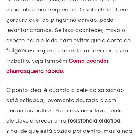
espetinho com frequência. O salsichão libera
gordura que, ao pingar no carvão, pode
levantar chamas. Se isso acontecer, mova o
espeto para o lado para evitar que o gosto de
fuligem
estrague a carne. Para facilitar o seu
trabalho, veja também
Como acender
churrasqueira rápido
.
O ponto ideal é quando a pele do salsichão
está esticada, levemente dourada e com
pequenas bolhas. Ao pressionar levemente,
ele deve oferecer uma
resistência elástica
,
sinal de que está cozido por dentro, mas ainda