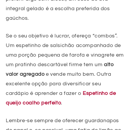
integral gelado é a escolha preferida dos
gaúchos.
Se o seu objetivo é lucrar, ofereça “combos”.
Um espetinho de salsichão acompanhado de
uma porção pequena de farofa e vinagrete em
um pratinho descartável firme tem um
alto
valor agregado
e vende muito bem. Outra
excelente opção para diversificar seu
cardápio é aprender a fazer o
Espetinho de
queijo coalho perfeito
.
Lembre-se sempre de oferecer guardanapos