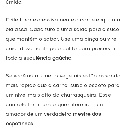
úmido.
Evite furar excessivamente a carne enquanto
ela assa. Cada furo é uma saída para o suco
que mantém o sabor. Use uma pinça ou vire
cuidadosamente pelo palito para preservar
toda a
suculência gaúcha
.
Se você notar que os vegetais estão assando
mais rápido que a carne, suba o espeto para
um nível mais alto da churrasqueira. Esse
controle térmico é o que diferencia um
amador de um verdadeiro
mestre dos
espetinhos
.