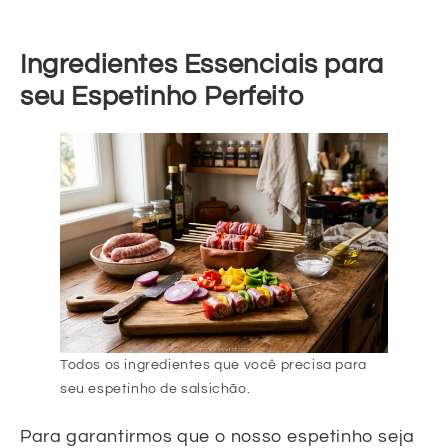
Ingredientes Essenciais para
seu Espetinho Perfeito
Todos os ingredientes que você precisa para
seu espetinho de salsichão.
Para garantirmos que o nosso espetinho seja