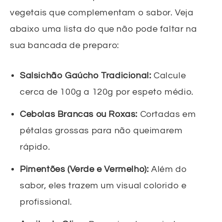
vegetais que complementam o sabor. Veja
abaixo uma lista do que não pode faltar na
sua bancada de preparo:
Salsichão Gaúcho Tradicional:
Calcule
cerca de 100g a 120g por espeto médio.
Cebolas Brancas ou Roxas:
Cortadas em
pétalas grossas para não queimarem
rápido.
Pimentões (Verde e Vermelho):
Além do
sabor, eles trazem um visual colorido e
profissional.