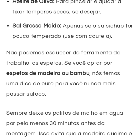
Azeite de Oliva:
Para pincelar e ajudar a
fixar temperos secos, se desejar.
Sal Grosso Moído:
Apenas se o salsichão for
pouco temperado (use com cautela).
Não podemos esquecer da ferramenta de
trabalho: os espetos. Se você optar por
espetos de madeira ou bambu
, nós temos
uma dica de ouro para você nunca mais
passar sufoco.
Sempre deixe os palitos de molho em água
por pelo menos 30 minutos antes da
montagem. Isso evita que a madeira queime e