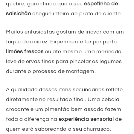
quebre, garantindo que o seu
espetinho de
salsichão
chegue inteiro ao prato do cliente.
Muitos entusiastas gostam de inovar com um
toque de acidez. Experimente ter por perto
limões frescos
ou até mesmo uma marinada
leve de ervas finas para pincelar os legumes
durante o processo de montagem.
A qualidade desses itens secundários reflete
diretamente no resultado final. Uma cebola
crocante e um pimentão bem assado fazem
toda a diferença na
experiência sensorial
de
quem está saboreando o seu churrasco.