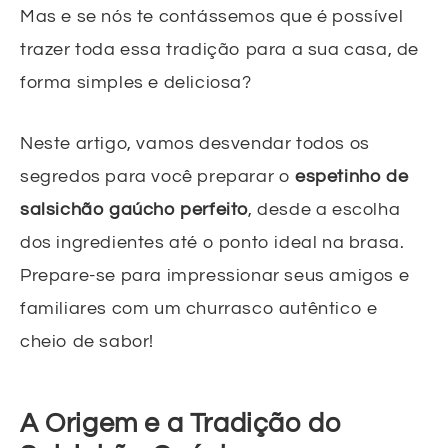
Mas e se nós te contássemos que é possível
trazer toda essa tradição para a sua casa, de
forma simples e deliciosa?
Neste artigo, vamos desvendar todos os
segredos para você preparar o
espetinho de
salsichão gaúcho perfeito
, desde a escolha
dos ingredientes até o ponto ideal na brasa.
Prepare-se para impressionar seus amigos e
familiares com um churrasco autêntico e
cheio de sabor!
A Origem e a Tradição do