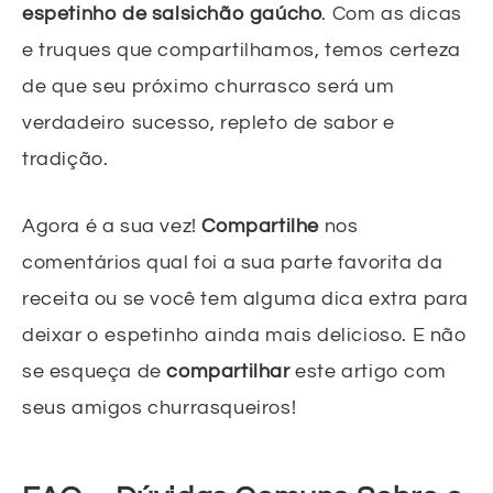
espetinho de salsichão gaúcho
. Com as dicas
e truques que compartilhamos, temos certeza
de que seu próximo churrasco será um
verdadeiro sucesso, repleto de sabor e
tradição.
Agora é a sua vez!
Compartilhe
nos
comentários qual foi a sua parte favorita da
receita ou se você tem alguma dica extra para
deixar o espetinho ainda mais delicioso. E não
se esqueça de
compartilhar
este artigo com
seus amigos churrasqueiros!