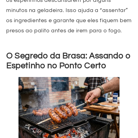
os espetinhos descansarem por alguns
minutos na geladeira. Isso ajuda a “assentar”
os ingredientes e garante que eles fiquem bem
presos ao palito antes de irem para o fogo.
O Segredo da Brasa: Assando o
Espetinho no Ponto Certo