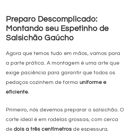
Preparo Descomplicado:
Montando seu Espetinho de
Salsichão Gaúcho
Agora que temos tudo em mãos, vamos para
a parte prática. A montagem é uma arte que
exige paciência para garantir que todos os
pedaços cozinhem de forma
uniforme e
eficiente
.
Primeiro, nós devemos preparar o salsichão. O
corte ideal é em rodelas grossas, com cerca
de
dois a três centímetros
de espessura.