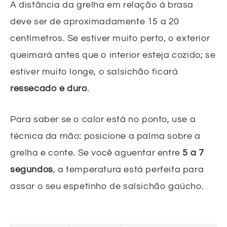
A distância da grelha em relação à brasa
deve ser de aproximadamente 15 a 20
centímetros. Se estiver muito perto, o exterior
queimará antes que o interior esteja cozido; se
estiver muito longe, o salsichão ficará
ressecado e duro
.
Para saber se o calor está no ponto, use a
técnica da mão: posicione a palma sobre a
grelha e conte. Se você aguentar entre
5 a 7
segundos
, a temperatura está perfeita para
assar o seu espetinho de salsichão gaúcho.