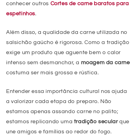
conhecer outros
Cortes de carne baratos para
espetinhos
.
Além disso, a qualidade da carne utilizada no
salsichão gaúcho é rigorosa. Como a tradição
exige um produto que aguente bem o calor
intenso sem desmanchar, a
moagem da carne
costuma ser mais grossa e rústica.
Entender essa importância cultural nos ajuda
a valorizar cada etapa do preparo. Não
estamos apenas assando carne no palito;
estamos replicando uma
tradição secular
que
une amigos e famílias ao redor do fogo.