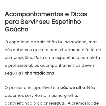
Acompanhamentos e Dicas
para Servir seu Espetinho
Gaúcho
O espetinho de salsichão brilha sozinho, mas
nós sabemos que um bom churrasco é feito de
composições. Para uma experiência completa
e profissional, os acompanhamentos devem
seguir a
linha tradicional
.
O parceiro inseparável é o
pão de alho
. Nós
podemos servi-lo na mesma grelha,
aproveitando o calor residual. A cremosidade