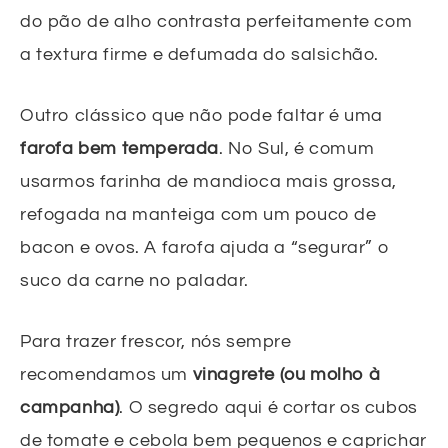
do pão de alho contrasta perfeitamente com
a textura firme e defumada do salsichão.
Outro clássico que não pode faltar é uma
farofa bem temperada
. No Sul, é comum
usarmos farinha de mandioca mais grossa,
refogada na manteiga com um pouco de
bacon e ovos. A farofa ajuda a “segurar” o
suco da carne no paladar.
Para trazer frescor, nós sempre
recomendamos um
vinagrete (ou molho à
campanha)
. O segredo aqui é cortar os cubos
de tomate e cebola bem pequenos e caprichar