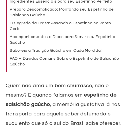
Ingredientes Essenciais para seu Espetinho Perfeito
Preparo Descomplicado: Montando seu Espetinho de
Salsichão Gaúcho
O Segredo da Brasa: Assando o Espetinho no Ponto
Certo
Acompanhamentos e Dicas para Servir seu Espetinho
Gaúcho
Saboreie a Tradição Gaúcha em Cada Mordida!
FAQ – Dúvidas Comuns Sobre o Espetinho de Salsichão
Gaúcho
Quem não ama um bom churrasco, não é
mesmo? E quando falamos em
espetinho de
salsichão gaúcho
, a memória gustativa já nos
transporta para aquele sabor defumado e
suculento que só o sul do Brasil sabe oferecer.