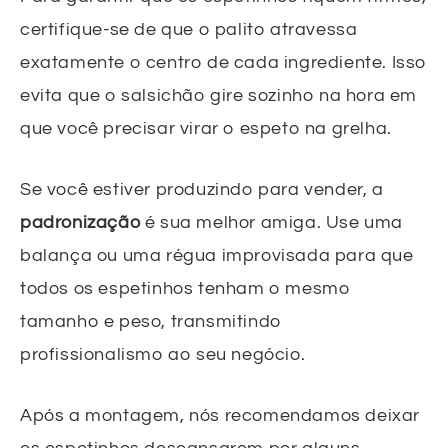
certifique-se de que o palito atravessa
exatamente o centro de cada ingrediente. Isso
evita que o salsichão gire sozinho na hora em
que você precisar virar o espeto na grelha.
Se você estiver produzindo para vender, a
padronização
é sua melhor amiga. Use uma
balança ou uma régua improvisada para que
todos os espetinhos tenham o mesmo
tamanho e peso, transmitindo
profissionalismo ao seu negócio.
Após a montagem, nós recomendamos deixar