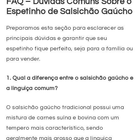
FAQ – Dúvidas Comuns Sobre o
Espetinho de Salsichão Gaúcho
Preparamos esta seção para esclarecer as
principais dúvidas e garantir que seu
espetinho fique perfeito, seja para a família ou
para vender.
1. Qual a diferença entre o salsichão gaúcho e
a linguiça comum?
O salsichão gaúcho tradicional possui uma
mistura de carnes suína e bovina com um
tempero mais característico, sendo
geralmente mais grosso que a linguiça