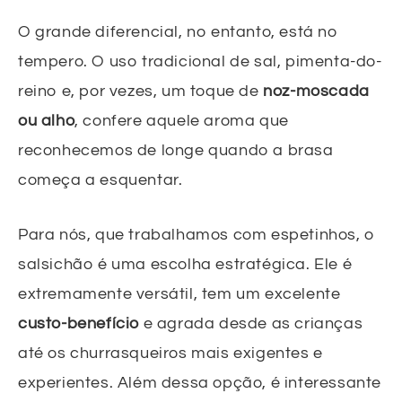
O grande diferencial, no entanto, está no
tempero. O uso tradicional de sal, pimenta-do-
reino e, por vezes, um toque de
noz-moscada
ou alho
, confere aquele aroma que
reconhecemos de longe quando a brasa
começa a esquentar.
Para nós, que trabalhamos com espetinhos, o
salsichão é uma escolha estratégica. Ele é
extremamente versátil, tem um excelente
custo-benefício
e agrada desde as crianças
até os churrasqueiros mais exigentes e
experientes. Além dessa opção, é interessante