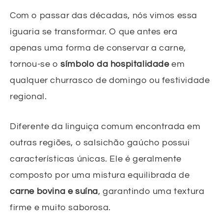
Com o passar das décadas, nós vimos essa
iguaria se transformar. O que antes era
apenas uma forma de conservar a carne,
tornou-se o
símbolo da hospitalidade
em
qualquer churrasco de domingo ou festividade
regional.
Diferente da linguiça comum encontrada em
outras regiões, o salsichão gaúcho possui
características únicas. Ele é geralmente
composto por uma mistura equilibrada de
carne bovina e suína
, garantindo uma textura
firme e muito saborosa.