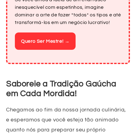
inesquecível com espetinhos, imagine
dominar a arte de fazer *todos* os tipos e até
transformá-los em um negócio lucrativo!
Quero Ser Mestre! →
Saboreie a Tradição Gaúcha
em Cada Mordida!
Chegamos ao fim da nossa jornada culinária,
e esperamos que você esteja tão animado
quanto nós para preparar seu próprio