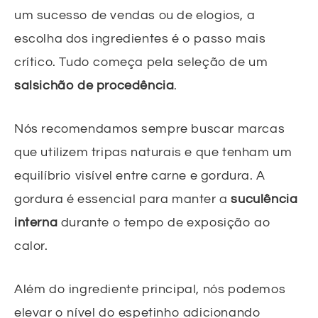
um sucesso de vendas ou de elogios, a
escolha dos ingredientes é o passo mais
crítico. Tudo começa pela seleção de um
salsichão de procedência
.
Nós recomendamos sempre buscar marcas
que utilizem tripas naturais e que tenham um
equilíbrio visível entre carne e gordura. A
gordura é essencial para manter a
suculência
interna
durante o tempo de exposição ao
calor.
Além do ingrediente principal, nós podemos
elevar o nível do espetinho adicionando