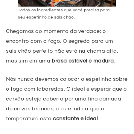
Todos os ingredientes que você precisa para
seu espetinho de salsichão.
Chegamos ao momento da verdade: o
encontro com o fogo. O segredo para um
salsichão perfeito não está na chama alta,
mas sim em uma
brasa estável e madura
.
Nós nunca devemos colocar o espetinho sobre
o fogo com labaredas. O ideal é esperar que o
carvão esteja coberto por uma fina camada
de cinzas brancas, o que indica que a
temperatura está
constante e ideal
.