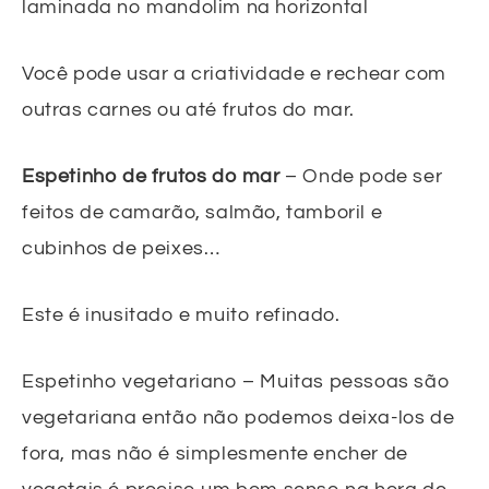
laminada no mandolim na horizontal
Você pode usar a criatividade e rechear com
outras carnes ou até frutos do mar.
Espetinho de frutos do mar
– Onde pode ser
feitos de camarão, salmão, tamboril e
cubinhos de peixes…
Este é inusitado e muito refinado.
Espetinho vegetariano – Muitas pessoas são
vegetariana então não podemos deixa-los de
fora, mas não é simplesmente encher de