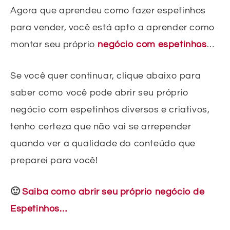
Agora que aprendeu como fazer espetinhos
para vender, você está apto a aprender como
montar seu próprio
negócio com espetinhos
…
Se você quer continuar, clique abaixo para
saber como você pode abrir seu próprio
negócio com espetinhos diversos e criativos,
tenho certeza que não vai se arrepender
quando ver a qualidade do conteúdo que
preparei para você!
🙂
Saiba como abrir seu próprio negócio de
Espetinhos…