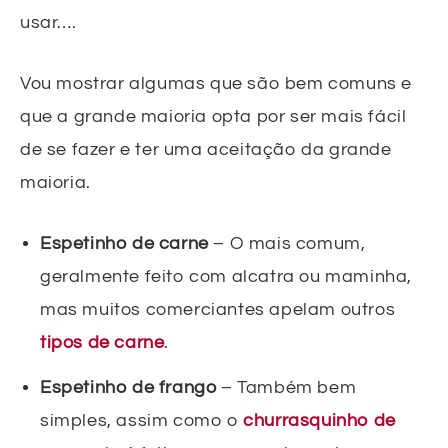
usar….
Vou mostrar algumas que são bem comuns e
que a grande maioria opta por ser mais fácil
de se fazer e ter uma aceitação da grande
maioria.
Espetinho de carne
– O mais comum,
geralmente feito com alcatra ou maminha,
mas muitos comerciantes apelam outros
tipos de carne
.
Espetinho de frango
– Também bem
simples, assim como o
churrasquinho de