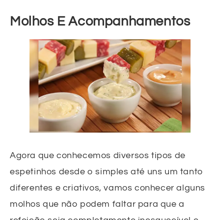
Molhos E Acompanhamentos
Agora que conhecemos diversos tipos de
espetinhos desde o simples até uns um tanto
diferentes e criativos, vamos conhecer alguns
molhos que não podem faltar para que a