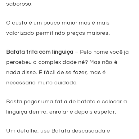
saboroso.
O custo é um pouco maior mas é mais
valorizado permitindo preços maiores.
Batata frita com linguiça
– Pelo nome você já
percebeu a complexidade né? Mas não é
nada disso. É fácil de se fazer, mas é
necessário muito cuidado.
Basta pegar uma fatia de batata e colocar a
linguiça dentro, enrolar e depois espetar.
Um detalhe, use Batata descascada e