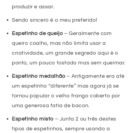
produzir e assar.
Sendo sincero é o meu preferido!
Espetinho de queijo
– Geralmente com
queiro coalho, mas não limita usar a
criatividade, um grande segredo aqui é o
ponto, um pouco tostado mas sem queimar.
Espetinho medalhão
– Antigamente era até
um espetinho “diferente” mas agora já se
tornou popular o velho frango coberto por
uma generosa fatia de bacon.
Espetinho misto
– Junta 2 ou três destes
tipos de espetinhos, sempre usando a