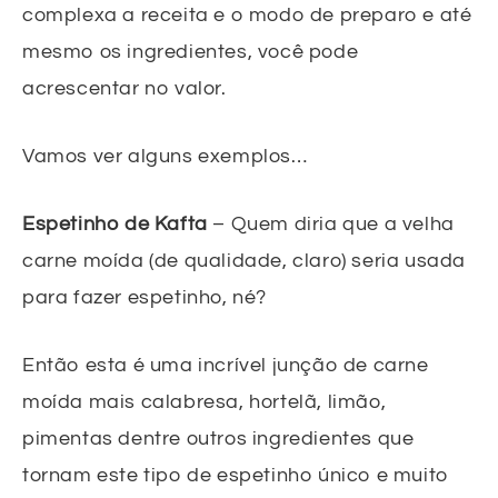
complexa a receita e o modo de preparo e até
mesmo os ingredientes, você pode
acrescentar no valor.
Vamos ver alguns exemplos…
Espetinho de Kafta
– Quem diria que a velha
carne moída (de qualidade, claro) seria usada
para fazer espetinho, né?
Então esta é uma incrível junção de carne
moída mais calabresa, hortelã, limão,
pimentas dentre outros ingredientes que
tornam este tipo de espetinho único e muito