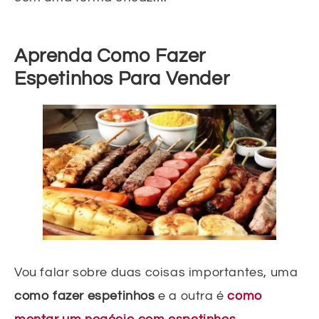
Aprenda Como Fazer
Espetinhos Para Vender
Vou falar sobre duas coisas importantes, uma
como fazer espetinhos
e a outra é
como