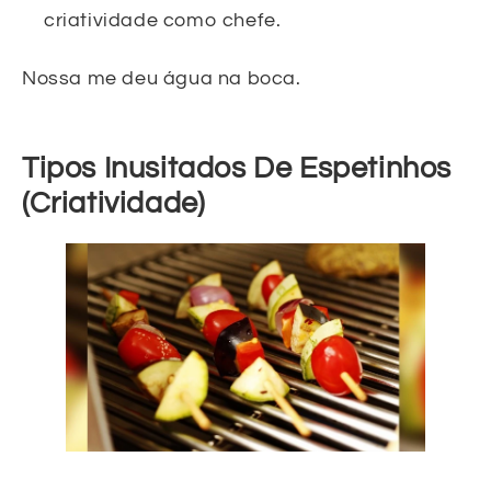
criatividade como chefe.
Nossa me deu água na boca.
Tipos Inusitados De Espetinhos
(Criatividade)