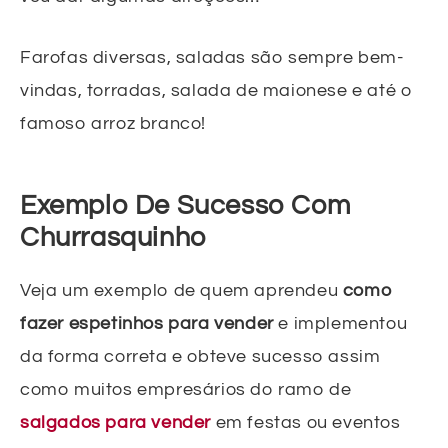
Farofas diversas, saladas são sempre bem-
vindas, torradas, salada de maionese e até o
famoso arroz branco!
Exemplo De Sucesso Com
Churrasquinho
Veja um exemplo de quem aprendeu
como
fazer espetinhos para vender
e implementou
da forma correta e obteve sucesso assim
como muitos empresários do ramo de
salgados para vender
em festas ou eventos