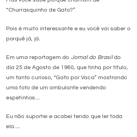
“Churrasquinho de Gato?”
Pois é muito interessante e eu você vai saber o
porquê já, já.
Em uma reportagem do
Jornal do Brasil
do
dia 25 de Agosto de 1960, que tinha por título,
um tanto curioso, “Gato por Vaca” mostrando
uma foto de um ambulante vendendo
espetinhos…
Eu não suportei e acabei tendo que ler toda
ela….