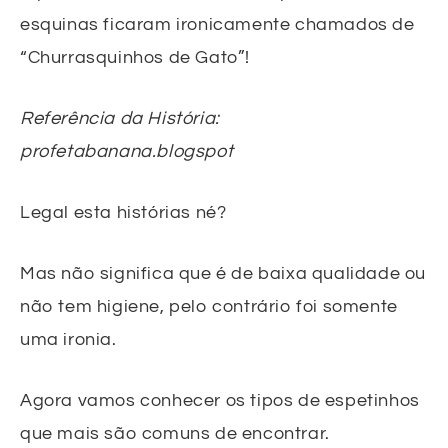
esquinas ficaram ironicamente chamados de
“Churrasquinhos de Gato”!
Referência da História:
profetabanana.blogspot
Legal esta histórias né?
Mas não significa que é de baixa qualidade ou
não tem higiene, pelo contrário foi somente
uma ironia.
Agora vamos conhecer os tipos de espetinhos
que mais são comuns de encontrar.