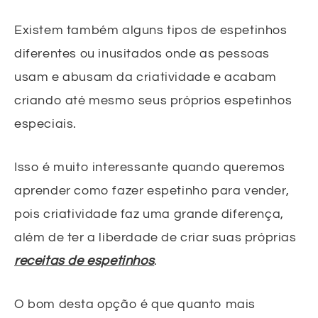
Existem também alguns tipos de espetinhos
diferentes ou inusitados onde as pessoas
usam e abusam da criatividade e acabam
criando até mesmo seus próprios espetinhos
especiais.
Isso é muito interessante quando queremos
aprender como fazer espetinho para vender,
pois criatividade faz uma grande diferença,
além de ter a liberdade de criar suas próprias
receitas de espetinhos
.
O bom desta opção é que quanto mais