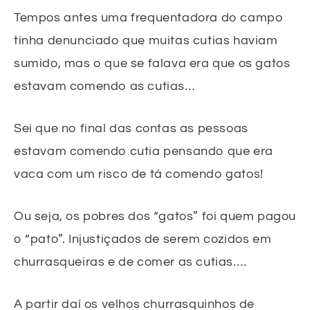
Tempos antes uma frequentadora do campo
tinha denunciado que muitas cutias haviam
sumido, mas o que se falava era que os gatos
estavam comendo as cutias…
Sei que no final das contas as pessoas
estavam comendo cutia pensando que era
vaca com um risco de tá comendo gatos!
Ou seja, os pobres dos “gatos” foi quem pagou
o “pato”. Injustiçados de serem cozidos em
churrasqueiras e de comer as cutias….
A partir daí os velhos churrasquinhos de