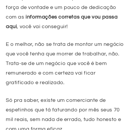
força de vontade e um pouco de dedicação
com as
informações corretas que vou passa
aqui
, você vai conseguir!
E o melhor, não se trata de montar um negócio
que você tenha que morrer de trabalhar, não.
Trata-se de um negócio que você é bem
remunerado e com certeza vai ficar
gratificado e realizado.
Só pra saber, existe um comerciante de
espetinhos que tá faturando por mês seus 70
mil reais, sem nada de errado, tudo honesto e
com uma forma eficaz….