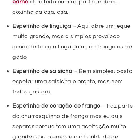
carne
ele é feito com as partes nobres,
coxinha da asa, asa.
Espetinho de linguiça
– Aqui abre um leque
muito grande, mas o simples prevalece
sendo feito com linguiça ou de frango ou de
gado.
Espetinho de salsicha
– Bem simples, basta
espetar uma salsicha e pronto, mas nem
todos gostam.
Espetinho de coração de frango
– Faz parte
do churrasquinho de frango mas eu quis
separar porque tem uma aceitação muito
grande o problemas é a dificuldade de