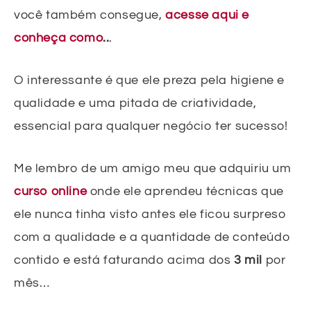
você também consegue,
acesse aqui e
conheça como
..
.
O interessante é que ele preza pela higiene e
qualidade e uma pitada de criatividade,
essencial para qualquer negócio ter sucesso!
Me lembro de um amigo meu que adquiriu um
curso online
onde ele aprendeu técnicas que
ele nunca tinha visto antes ele ficou surpreso
com a qualidade e a quantidade de conteúdo
contido e está faturando acima dos
3 mil
por
mês…