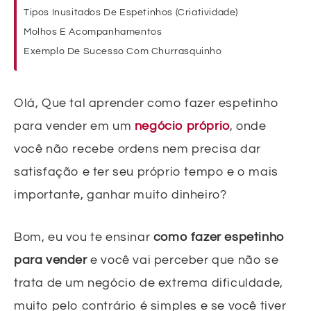
Tipos Inusitados De Espetinhos (Criatividade)
Molhos E Acompanhamentos
Exemplo De Sucesso Com Churrasquinho
Olá, Que tal aprender como fazer espetinho
para vender em um
negócio próprio
, onde
você não recebe ordens nem precisa dar
satisfação e ter seu próprio tempo e o mais
importante, ganhar muito dinheiro?
Bom, eu vou te ensinar
como fazer espetinho
para vender
e você vai perceber que não se
trata de um negócio de extrema dificuldade,
muito pelo contrário é simples e se você tiver