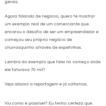
gerais.
Agora falando de negócio, quero te mostrar
um exemplo real de um comerciante que
encarou o desafio de ser um empreendedor e
começou seu próprio negócio de
churrasquinho através de espetinhos.
Lembra do exemplo que falei no começo onde
ele faturava 70 mil?
Veja abaixo a reportagem e já voltamos.
Viu como é possível? Eu tenho certeza que