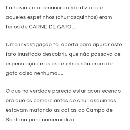
Lá havia uma denúncia onde dizia que
aqueles espetinhos (churrasquinhos) eram
feitos de CARNE DE GATO…
Uma investigação foi aberta para apurar este
fato inusitado descobriu que não passava de
especulação e os espetinhos não eram de
gato coisa nenhuma….
O que na verdade parecia estar acontecendo
era que os comerciantes de churrasquinhos
estavam matando as cotias do Campo de
Santana para comercializa.