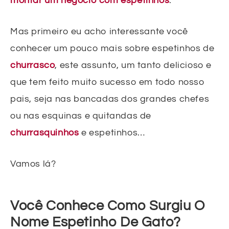
montar um negócio com espetinhos
.
Mas primeiro eu acho interessante você
conhecer um pouco mais sobre espetinhos de
churrasco
, este assunto, um tanto delicioso e
que tem feito muito sucesso em todo nosso
pais, seja nas bancadas dos grandes chefes
ou nas esquinas e quitandas de
churrasquinhos
e espetinhos…
Vamos lá?
Você Conhece Como Surgiu O
Nome Espetinho De Gato?