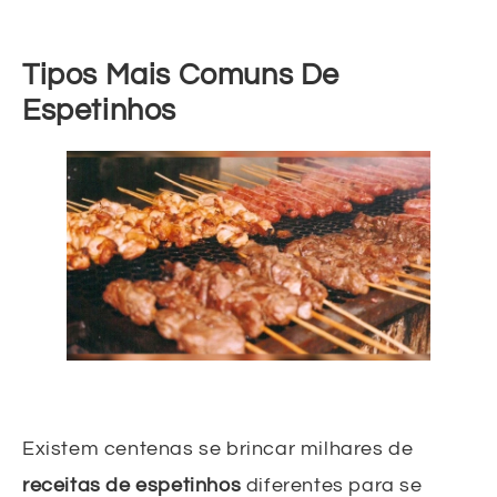
Tipos Mais Comuns De
Espetinhos
Existem centenas se brincar milhares de
receitas de espetinhos
diferentes para se