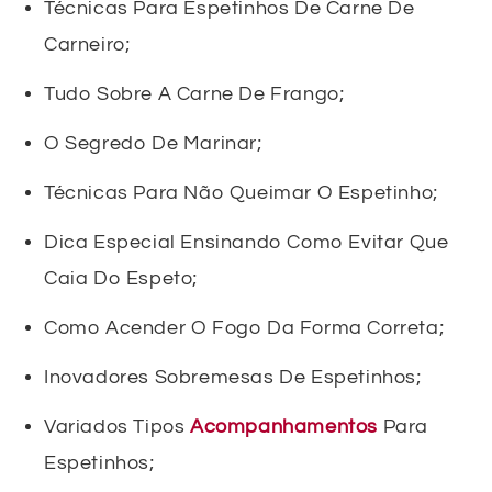
Técnicas Para Espetinhos De Carne De
Carneiro;
Tudo Sobre A Carne De Frango;
O Segredo De Marinar;
Técnicas Para Não Queimar O Espetinho;
Dica Especial Ensinando Como Evitar Que
Caia Do Espeto;
Como Acender O Fogo Da Forma Correta;
Inovadores Sobremesas De Espetinhos;
Variados Tipos
Acompanhamentos
Para
Espetinhos;