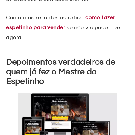
Como mostrei antes no artigo
como fazer
espetinho para vender
se não viu pode ir ver
agora.
Depoimentos verdadeiros de
quem já fez o Mestre do
Espetinho