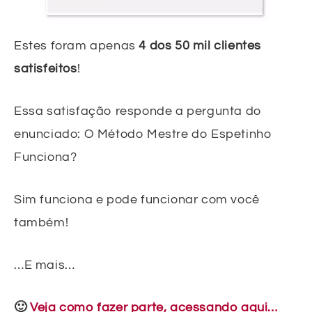
Estes foram apenas
4 dos 50 mil clientes
satisfeitos
!
Essa satisfação responde a pergunta do
enunciado: O Método Mestre do Espetinho
Funciona?
Sim funciona e pode funcionar com você
também!
…E mais…
🙂
Veja como fazer parte, acessando aqui…