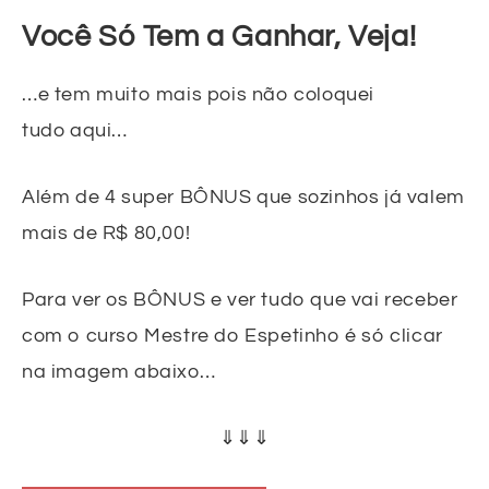
Você Só Tem a Ganhar, Veja!
…e tem muito mais pois não coloquei
tudo aqui…
Além de 4 super BÔNUS que sozinhos já valem
mais de R$ 80,00!
Para ver os BÔNUS e ver tudo que vai receber
com o curso Mestre do Espetinho é só clicar
na imagem abaixo…
⇓⇓⇓