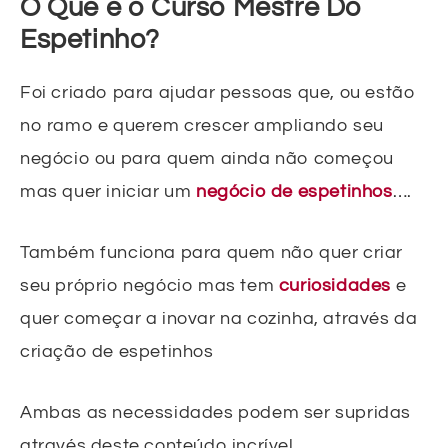
O Que é o Curso Mestre Do
Espetinho?
Foi criado para ajudar pessoas que, ou estão
no ramo e querem crescer ampliando seu
negócio ou para quem ainda não começou
mas quer iniciar um
negócio de espetinhos
….
Também funciona para quem não quer criar
seu próprio negócio mas tem
curiosidades
e
quer começar a inovar na cozinha, através da
criação de espetinhos
Ambas as necessidades podem ser supridas
através deste conteúdo incrível