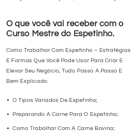
O que você vai receber com o
Curso Mestre do Espetinho.
Como Trabalhar Com Espetinho – Estratégias
E Formas Que Você Pode Usar Para Criar E
Elevar Seu Negócio, Tudo Passo A Passo E
Bem Explicado.
O Tipos Variados De Espetinho;
Preparando A Carne Para O Espetinho;
Como Trabalhar Com A Carne Bovina;