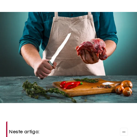
–
Neste artigo: