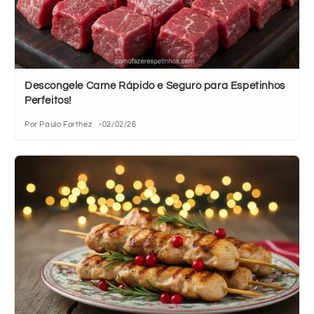
Descongele Carne Rápido e Seguro para Espetinhos
Perfeitos!
Por Paulo Forthez
02/02/26