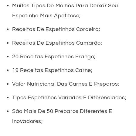
Muitos Tipos De Molhos Para Deixar Seu
Espetinho Mais Apetitoso;
Receitas De Espetinhos Cordeiro;
Receitas De Espetinhos Camarão;
20 Receitas Espetinhos Frango;
19 Receitas Espetinhos Carne;
Valor Nutricional Das Carnes E Preparos;
Tipos Espetinhos Variados E Diferenciados;
São Mais De 50 Preparos Diferentes E
Inovadores;