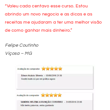
“Valeu cada centavo esse curso. Estou
abrindo um novo negocio e as dicas e as
receitas me ajudaram a ter uma melhor visão
de como ganhar mais dinheiro.”
Felipe Coutinho
Viçosa – MG