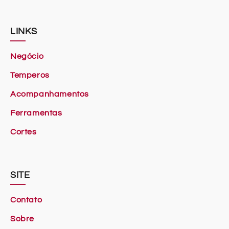
LINKS
Negócio
Temperos
Acompanhamentos
Ferramentas
Cortes
SITE
Contato
Sobre