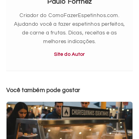
Paulo Forthez
Criador do ComoFazerEspetinhos.com.
Ajudando você a fazer espetinhos perfeitos,
de carne a frutas. Dicas, receitas e as
melhores indicações.
Site do Autor
Você também pode gostar