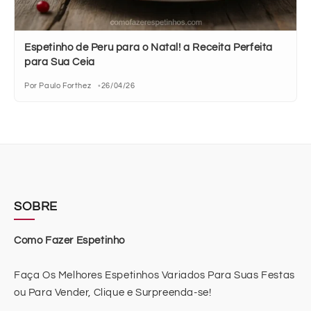
Espetinho de Peru para o Natal! a Receita Perfeita
para Sua Ceia
Por Paulo Forthez
26/04/26
SOBRE
Como Fazer Espetinho
Faça Os Melhores Espetinhos Variados Para Suas Festas
ou Para Vender, Clique e Surpreenda-se!