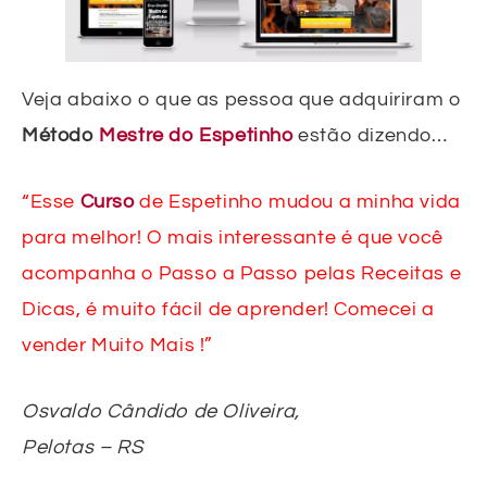
Veja abaixo o que as pessoa que adquiriram o
Método
Mestre do Espetinho
estão dizendo…
“Esse
Curso
de Espetinho mudou a minha vida
para melhor! O mais interessante é que você
acompanha o Passo a Passo pelas Receitas e
Dicas, é muito fácil de aprender! Comecei a
vender Muito Mais !”
Osvaldo Cândido de Oliveira,
Pelotas – RS