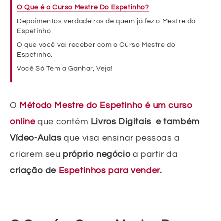
O Que é o Curso Mestre Do Espetinho?
Depoimentos verdadeiros de quem já fez o Mestre do
Espetinho
O que você vai receber com o Curso Mestre do
Espetinho.
Você Só Tem a Ganhar, Veja!
O
Método Mestre do Espetinho é um curso
online
que contém
Livros Digitais e também
Vídeo-Aulas
que visa ensinar pessoas a
criarem seu
próprio negócio
a partir da
criação de
Espetinhos para vender
.