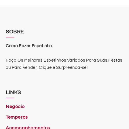
SOBRE
Como Fazer Espetinho
Faça Os Melhores Espetinhos Variados Para Suas Festas
ou Para Vender, Clique e Surpreenda-se!
LINKS
Negócio
Temperos
Acompanhamentos