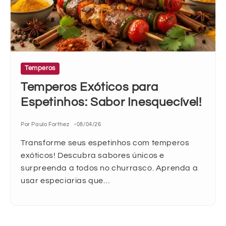
Temperos
Temperos Exóticos para
Espetinhos: Sabor Inesquecível!
Por Paulo Forthez
08/04/26
Transforme seus espetinhos com temperos
exóticos! Descubra sabores únicos e
surpreenda a todos no churrasco. Aprenda a
usar especiarias que…