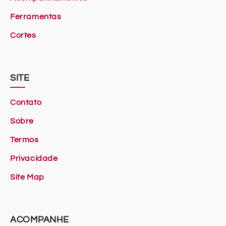
Ferramentas
Cortes
SITE
Contato
Sobre
Termos
Privacidade
Site Map
ACOMPANHE